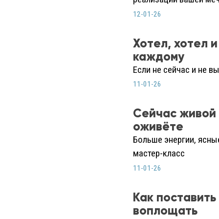
12-01-26
Хотел, хотел 
каждому
Если не сейчас и не в
11-01-26
Сейчас живой 
оживёте
Больше энергии, ясны
мастер-класс
11-01-26
Как поставить
воплощать