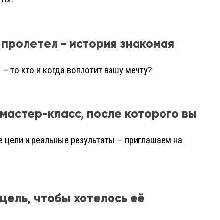
и пролетел - история знакомая
ы — то кто и когда воплотит вашу мечту?
мастер-класс, после которого вы
е цели и реальные результаты — приглашаем на
 цель, чтобы хотелось её