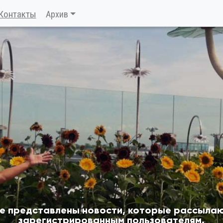
Контакты
Архив
ле представлены новости, которые рассылаю
зарегистрированным пользователям.