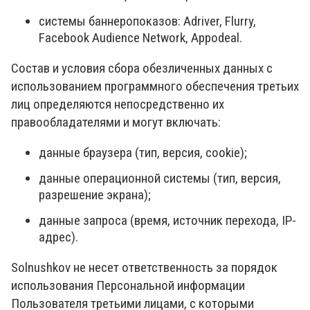
системы баннеропоказов: Adriver, Flurry,
Facebook Audience Network, Appodeal.
Состав и условия сбора обезличенных данных с
использованием программного обеспечения третьих
лиц определяются непосредственно их
правообладателями и могут включать:
данные браузера (тип, версия, cookie);
данные операционной системы (тип, версия,
разрешение экрана);
данные запроса (время, источник перехода, IP-
адрес).
Solnushkov не несет ответственность за порядок
использования Персональной информации
Пользователя третьими лицами, с которыми