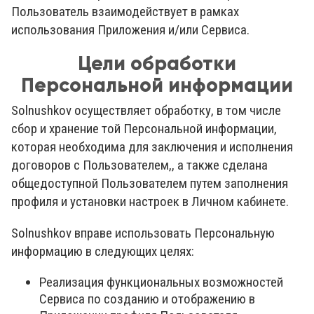
Пользователь взаимодействует в рамках
использования Приложения и/или Сервиса.
Цели обработки
Персональной информации
Solnushkov осуществляет обработку, в том числе
сбор и хранение той Персональной информации,
которая необходима для заключения и исполнения
договоров с Пользователем,, а также сделана
общедоступной Пользователем путем заполнения
профиля и установки настроек в Личном кабинете.
Solnushkov вправе использовать Персональную
информацию в следующих целях:
Реализация функциональных возможностей
Сервиса по созданию и отображению в