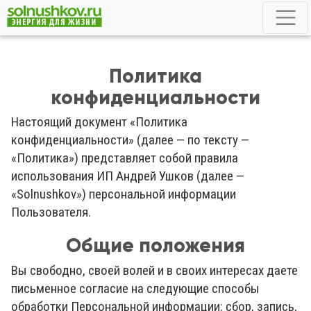
Политика
конфиденциальности
Настоящий документ «Политика
конфиденциальности» (далее — по тексту —
«Политика») представляет собой правила
использования ИП Андрей Ушков (далее —
«Solnushkov») персональной информации
Пользователя.
Общие положения
Вы свободно, своей волей и в своих интересах даете
письменное согласие на следующие способы
обработки Персональной информации: сбор, запись,