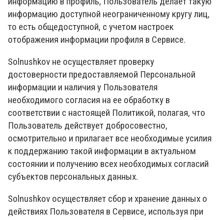
информацию в профиль, Пользователь делает такую
информацию доступной неограниченному кругу лиц,
то есть общедоступной, с учетом настроек
отображения информации профиля в Сервисе.
Solnushkov не осуществляет проверку
достоверности предоставляемой Персональной
информации и наличия у Пользователя
необходимого согласия на ее обработку в
соответствии с настоящей Политикой, полагая, что
Пользователь действует добросовестно,
осмотрительно и прилагает все необходимые усилия
к поддержанию такой информации в актуальном
состоянии и получению всех необходимых согласий
субъектов персональных данных.
Solnushkov осуществляет сбор и хранение данных о
действиях Пользователя в Сервисе, используя при