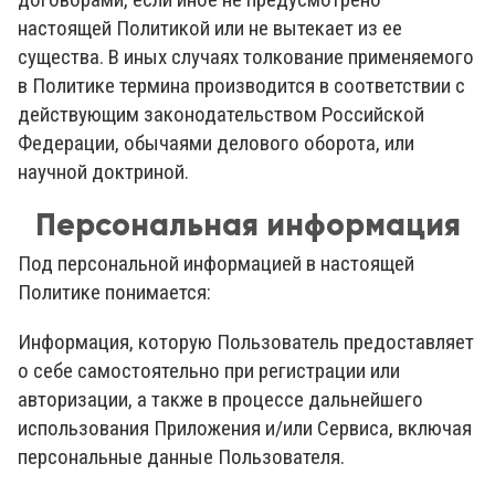
настоящей Политикой или не вытекает из ее
существа. В иных случаях толкование применяемого
в Политике термина производится в соответствии с
действующим законодательством Российской
Федерации, обычаями делового оборота, или
научной доктриной.
Персональная информация
Под персональной информацией в настоящей
Политике понимается:
Информация, которую Пользователь предоставляет
о себе самостоятельно при регистрации или
авторизации, а также в процессе дальнейшего
использования Приложения и/или Сервиса, включая
персональные данные Пользователя.