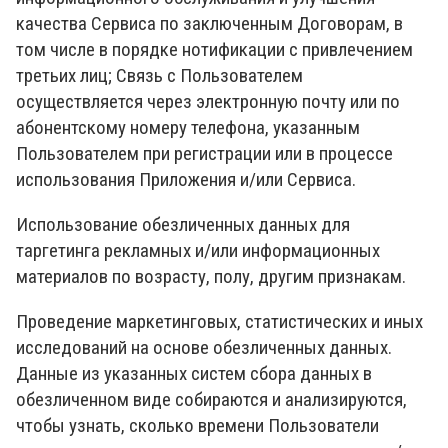
качества Сервиса по заключенным Договорам, в
том числе в порядке нотификации с привлечением
третьих лиц; Связь с Пользователем
осуществляется через электронную почту или по
абонентскому номеру телефона, указанным
Пользователем при регистрации или в процессе
использования Приложения и/или Сервиса.
Использование обезличенных данных для
таргетинга рекламных и/или информационных
материалов по возрасту, полу, другим признакам.
Проведение маркетинговых, статистических и иных
исследований на основе обезличенных данных.
Данные из указанных систем сбора данных в
обезличенном виде собираются и анализируются,
чтобы узнать, сколько времени Пользователи