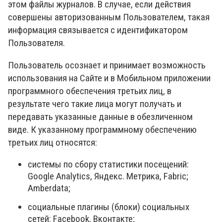
этом файлы журналов. В случае, если действия
совершены авторизованным Пользователем, такая
информация связывается с идентификатором
Пользователя.
Пользователь осознает и принимает возможность
использования на Сайте и в Мобильном приложении
программного обеспечения третьих лиц, в
результате чего такие лица могут получать и
передавать указанные данные в обезличенном
виде. К указанному программному обеспечению
третьих лиц относятся:
системы по сбору статистики посещений:
Google Analytics, Яндекс. Метрика, Fabric;
Amberdata;
социальные плагины (блоки) социальных
сетей: Facebook, Вконтакте;