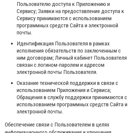
Пользователю доступа к Приложению и
Сервису; Заявки на предоставление доступа к
Сервису принимаются с использованием
программных средств Сайта и электронной
почты.
Идентификация Пользователя в рамках
исполнения обязательств по заключенным с
ним договорам; Личный кабинет Пользователя
связан с логином-паролем и адресом
электронной почты Пользователя.
Оказание технической поддержки в связи с
использованием Приложения и Сервиса;
Обращения в службу поддержки принимаются с
использованием программных средств Сайта и
электронной почты.
Обеспечение связи с Пользователем в целях
информационного обслуживания и улучшения