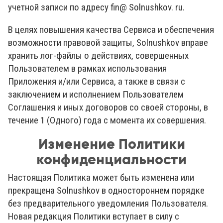
учетной записи по адресу fin@ Solnushkov. ru.
В целях повышения качества Сервиса и обеспечения
возможности правовой защиты, Solnushkov вправе
хранить лог-файлы о действиях, совершенных
Пользователем в рамках использования
Приложения и/или Сервиса, а также в связи с
заключением и исполнением Пользователем
Соглашения и иных договоров со своей стороны, в
течение 1 (Одного) года с момента их совершения.
Изменение Политики
конфиденциальности
Настоящая Политика может быть изменена или
прекращена Solnushkov в одностороннем порядке
без предварительного уведомления Пользователя.
Новая редакция Политики вступает в силу с