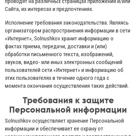
проводят на различных страницах приложения и/или
Сайта, их интересах и предпочтениях.
Исполнение требования законодательства. Являясь
организатором распространения информации в сети
«Интернет», Solnushkov хранит информацию о
фактах приема, передачи, доставки и (или)
обработки письменного текста, изображений,
звуков, видео- или иных электронных сообщений
пользователей сети «Интернет» и информацию об
этих пользователях в течение одного года с
момента окончания осуществления таких действий.
Требования к защите
Персональной информации
Solnushkov осуществляет хранение Персональной
информации и обеспечивает ее охрану от