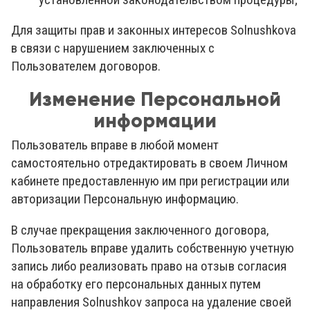
Для защиты прав и законных интересов Solnushkovа
в связи с нарушением заключенных с
Пользователем договоров.
Изменение Персональной
информации
Пользователь вправе в любой момент
самостоятельно отредактировать в своем Личном
кабинете предоставленную им при регистрации или
авторизации Персональную информацию.
В случае прекращения заключенного договора,
Пользователь вправе удалить собственную учетную
запись либо реализовать право на отзыв согласия
на обработку его персональных данных путем
направления Solnushkov запроса на удаление своей