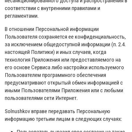
несанкционированного доступа и распространения в
соответствии с внутренними правилами и
регламентами.
В отношении Персональной информации
Пользователя сохраняется ее конфиденциальность,
за исключением общедоступной информации (п. 2.4.
настоящей Политики) и иных случаев, когда
технология Приложения или предоставляемого на
его основе Сервиса либо настройки используемого
Пользователем программного обеспечения
предусматривают открытый обмен информацией с
иными Пользователями Приложения или с любыми
пользователями сети Интернет.
Solnushkov вправе передавать Персональную
информацию третьим лицам в следующих случаях:
Пользователь выразил свое согласие на такие