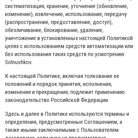
систематизация, хранение, уточнение (обновление,
изменение), извлечение, использование, передачу
(распространение, предоставление, доступ),
обезличивание, блокирование, удаление,
уничтожение в установленных настоящей Политикой
целях с использованием средств автоматизации или
без использования таких средств по усмотрению
Solnushkov.
К настоящей Политике, включая толкование ее
положений и порядок принятия, исполнения,
изменения и прекращения, подлежит применению
законодательство Российской Федерации.
Здесь и далее в Политике используются термины и
определения, предусмотренные Соглашением, а
также иными заключаемыми с Пользователем
договорами, если иное не предусмотрено