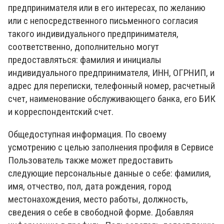
предпринимателя или в его интересах, по желанию
или с непосредственного письменного согласия
такого индивидуального предпринимателя,
соответственно, дополнительно могут
предоставляться: фамилия и инициалы
индивидуального предпринимателя, ИНН, ОГРНИП, и
адрес для переписки, телефонный номер, расчетный
счет, наименование обслуживающего банка, его БИК
и корреспондентский счет.
Общедоступная информация. По своему
усмотрению с целью заполнения профиля в Сервисе
Пользователь также может предоставить
следующие персональные данные о себе: фамилия,
имя, отчество, пол, дата рождения, город
местонахождения, место работы, должность,
сведения о себе в свободной форме. Добавляя