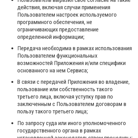
действия, включая случаи применения
Пользователем настроек используемого
программного обеспечения, не
ограничивающих предоставление
определенной информации;
Передача необходима в рамках использования
Пользователем функциональных
возможностей Приложения и/или специфики
основанного на нем Сервиса;
В связи с передачей Приложения во владение,
пользование или собственность такого
третьего лица, включая уступку прав по
заключенным с Пользователем договорам в
пользу такого третьего лица;
По запросу суда или иного уполномоченного
государственного органа в рамках
установленной законодательством процедуры;