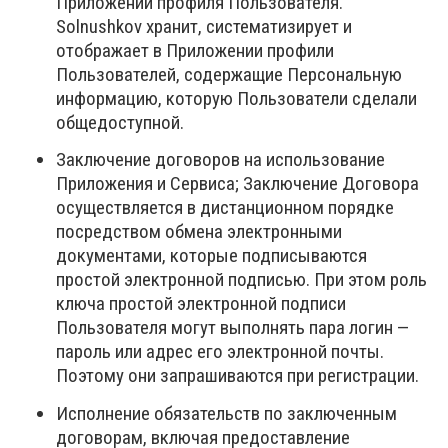
Приложении профиля Пользователя.
Solnushkov хранит, систематизирует и
отображает в Приложении профили
Пользователей, содержащие Персональную
информацию, которую Пользователи сделали
общедоступной.
Заключение договоров на использование
Приложения и Сервиса; Заключение Договора
осуществляется в дистанционном порядке
посредством обмена электронными
документами, которые подписываются
простой электронной подписью. При этом роль
ключа простой электронной подписи
Пользователя могут выполнять пара логин —
пароль или адрес его электронной почты.
Поэтому они запрашиваются при регистрации.
Исполнение обязательств по заключенным
договорам, включая предоставление