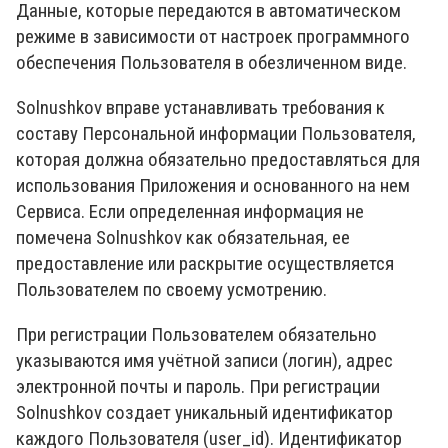
Данные, которые передаются в автоматическом
режиме в зависимости от настроек программного
обеспечения Пользователя в обезличенном виде.
Solnushkov вправе устанавливать требования к
составу Персональной информации Пользователя,
которая должна обязательно предоставляться для
использования Приложения и основанного на нем
Сервиса. Если определенная информация не
помечена Solnushkov как обязательная, ее
предоставление или раскрытие осуществляется
Пользователем по своему усмотрению.
При регистрации Пользователем обязательно
указываются имя учётной записи (логин), адрес
электронной почты и пароль. При регистрации
Solnushkov создает уникальный идентификатор
каждого Пользователя (user_id). Идентификатор