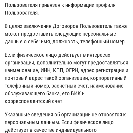
Пользователя привязан к информации профиля
Пользователя.
В целях заключения Договоров Пользователь также
может предоставить следующие персональные
данные о себе: имя, должность, телефонный номер.
Если физическое лицо действует в интересах
организации, дополнительно могут предоставляться
наименование, ИНН, КПП, ОГРН, адрес регистрации и
почтовый адрес такой организации, корпоративный
телефонный номер, расчетный счет, наименование
обслуживающего банка, его БИК и
корреспондентский счет.
Указанные сведения об организации не относятся к
персональным данным. Если физическое лицо
действует в качестве индивидуального