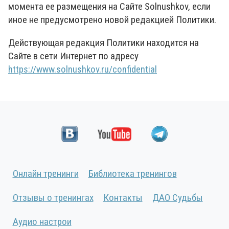
момента ее размещения на Сайте Solnushkov, если
иное не предусмотрено новой редакцией Политики.
Действующая редакция Политики находится на
Сайте в сети Интернет по адресу
https://www.solnushkov.ru/confidential
Онлайн тренинги
Библиотека тренингов
Отзывы о тренингах
Контакты
ДАО Судьбы
Аудио настрои