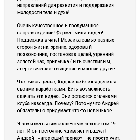
направлений для развития и поддержания
молодости тела и духа!
Очень качественное и продуманное
сопровождение! Формат мини-видео!
Поддержка в чате! Мозаика самых разных
сторон жизни: зрение, здоровый
позвоночник, постановка целей, утренний
золотой час, привычка быть счастливым,
энергетическое очищение и многие другие.
Что очень ценно, Андрей не боится делится
своими наработками. Есть возможность
скачать эти видео. Они остаются с членами
клуба навсегда. Почему? Потому что Андрей
обязательно придумает что-то новенькое.
Я знакома с этим солнечным человеком 19
лет. И он постоянно удивляет и радует!
Андрей - «играющий тренер» - не просто учит,