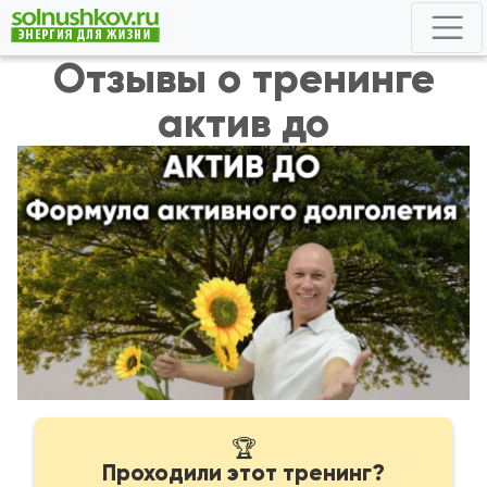
Отзывы о тренинге
актив до
🏆
Проходили этот тренинг?