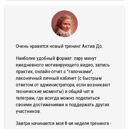
Очень нравится новый тренинг Актив До.
Наиболее удобный формат: пару минут
ежедневного мотивирующего видео, запись
практик, онлайн-отчет с "галочками",
лаконичный личный кабинет (с быстрым
ответом от администратора, если возникают
технические моменты) и общий чат в
телеграм, где всегда можно поделиться
своими достижениями и поддержать других
участников.
Завтра начинается моя 8-ая неделя тренинга -