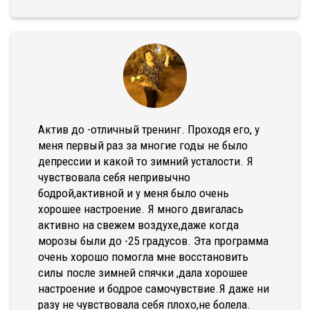
Актив до -отличный тренинг. Проходя его, у
меня первый раз за многие годы не было
депрессии и какой то зимний усталости. Я
чувствовала себя непривычно
бодрой,активной и у меня было очень
хорошее настроение. Я много двигалась
активно на свежем воздухе,даже когда
морозы были до -25 градусов. Эта программа
очень хорошо помогла мне восстановить
силы после зимней спячки ,дала хорошее
настроение и бодрое самочувствие.Я даже ни
разу не чувствовала себя плохо,не болела.