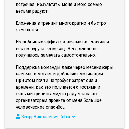
встречал. Результаты меня и мою семью
весьма радуют.
Вложения в тренинг многократно и быстро
окупаются.
Из побочных эффектов незаметно снизился
вес на пару кг за месяц. Чего давно не
получалось замечать самостоятельно.
Поддержка команды даже через месенджеры
весьма помогает и добавляет мотивации .
При этом почти не требует затрат сил и
времени, как это получается с гостями и
очными тренингами,что радует и за что
организаторам проекта от меня большое
человеческое спасибо..
Sergij Николаевич Gubarev