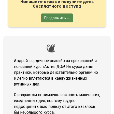
Напишите отзыв и получите день
бесплатного доступа
Продолжить→
Андрей, сердечное спасибо за прекрасный и
полезный курс «Актив ДО»! На курсе даны
практики, которые действительно органично
и легко вплетаются в канву жизненных
рутинных дел.
С возрастом понимаешь важность маленьких,
ежедневных дел, поэтому трудно
недооценить всю пользу от этого казалось
бы небольшого курса.