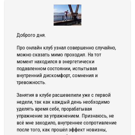
Доброго дня.
Про онлайн клуб узнал совершенно случайно,
можно сказать мимо проходил. На тот
момент находился в энергетически
подавленном состоянии, испытывая
внутренний дискомфорт, сомнения и
тревожность.
Занятия в клубе расшевелили уже с первой
недели, так как каждый день необходимо
уделять время себе, прорабатывая
упражнение за упражнением. Признаюсь, не
всё мне заходило, внутреннее сопротивление
после того, как прошёл эффект новизны,