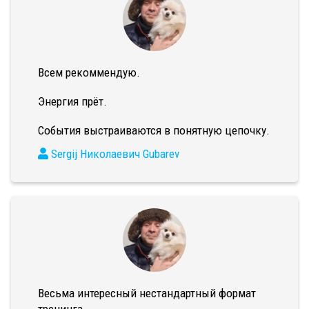
Всем рекоммендую.
Энергия прёт.
События выстраиваются в понятную цепочку.
Sergij Николаевич Gubarev
Весьма интересный нестандартный формат