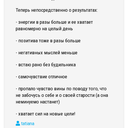
Теперь непосредственно о результатах:
- энергии в разы больше и ее хватает
равномерно на целый день
- позитива тоже в разы больше
- негативных мыслей меньше
- встаю рано без будильника
- самочувствие отличное
- пропало чувство вины по поводу того, что
не забочусь о себе и о своей старости (а она
неминуемо настанет)
- хватает сил на новые цели!
tatiana