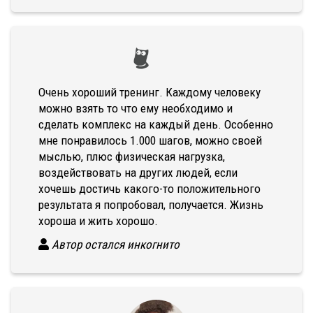
Очень хороший тренинг. Каждому человеку
можно взять то что ему необходимо и
сделать комплекс на каждый день. Особенно
мне понравилось 1.000 шагов, можно своей
мыслью, плюс физическая нагрузка,
воздействовать на других людей, если
хочешь достичь какого-то положительного
результата я попробовал, получается. Жизнь
хороша и жить хорошо.
Автор остался инкогнито