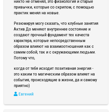
никто не отменял, это физиология и старые
привычки, которые со скрипом, с помощью
практик менял на новые.
Резюмируя могу сказать, что клубные занятия
Актив До меняют внутреннее состояние и
создают прочный фундамент тех качеств
характера, которые непосредственным
образом влияют на взаимоотношения как с
самим собой, так и с окружающими людьми.
Потому что,
когда от тебя исходит позитивная энергия -
это каким то магическим образом влияет на
события, происходящие в жизни, да и самому
приятно)
Евгений