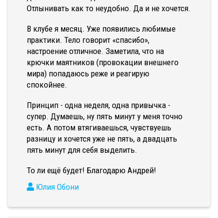
Отлынивать как то неудобно. Да и не хочется.
В клубе я месяц. Уже появились любимые
практики. Тело говорит «спасибо»,
настроение отличное. Заметила, что на
крючки маятников (провокации внешнего
мира) попадаюсь реже и реагирую
спокойнее.
Принцип - одна неделя, одна привычка -
супер. Думаешь, ну пять минут у меня точно
есть. А потом втягиваешься, чувствуешь
разницу и хочется уже не пять, а двадцать
пять минут для себя выделить.
То ли ещё будет! Благодарю Андрей!
Юлия Обони