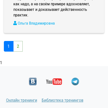
как надо, а на своём примере вдохновляет,
показывает и доказывает действенность
практик.
Ольга Владимировна
1
2
1
Онлайн тренинги
Библиотека тренингов