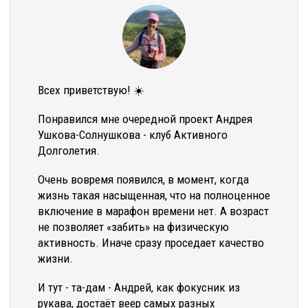
Всех приветствую! ☀️
Понравился мне очередной проект Андрея
Ушкова-Солнушкова - клуб Активного
Долголетия.
Очень вовремя появился, в момент, когда
жизнь такая насыщенная, что на полноценное
включение в марафон времени нет. А возраст
не позволяет «забить» на физическую
активность. Иначе сразу проседает качество
жизни.
И тут - та-дам - Андрей, как фокусник из
рукава, достаёт веер самых разных