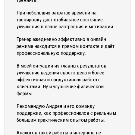
тренинга.
При небольших затратах времени на
тренировку даёт стабильное состояние,
улучшения в плане настроения и мотивации.
Тренер ежедневно эффективно в онлайн
режиме находится в прямом контакте и даёт
профессиональную поддержку.
В моей ситуации из главных результатов
улучшение ведения своего дела и более
эффективная и продуктивная работа с
клиентами. Ну и улучшение физической
формы .
Рекомендую Андрея и его команду
поддержки, как профессионалов с реальным
большим практическим опытом работы.
Аналогов такой работы в интернете не