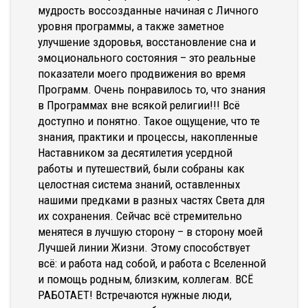
мудрость воссозданные начиная с Личного
уровня программы, а также заметное
улучшение здоровья, восстановление сна и
эмоционального состояния – это реальные
показатели моего продвижения во время
Программ. Очень понравилось то, что знания
в Программах вне всякой религии!!! Всё
доступно и понятно. Такое ощущение, что те
знания, практики и процессы, накопленные
Наставником за десятилетия усердной
работы и путешествий, были собраны как
целостная система знаний, оставленных
нашими предками в разных частях Света для
их сохранения. Сейчас всё стремительно
менятеся в лучшую сторону – в сторону моей
Лучшей линии Жизни. Этому способствует
всё: и работа над собой, и работа с Вселенной
и помощь родным, близким, коллегам. ВСЁ
РАБОТАЕТ! Встречаются нужные люди,