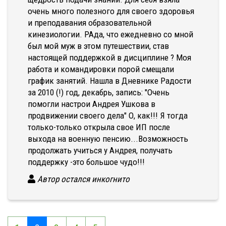
очень много полезного для своего здоровья
и преподавания образовательной
кинезиологии. РАда, что ежедневно со мной
был мой муж в этом путешествии, став
настоящей поддержкой в дисциплине ? Моя
работа и командировки порой смещали
график занятий. Нашла в Дневнике Радости
за 2010 (!) год, декабрь, запись: "Очень
помогли настрои Андрея Ушкова в
продвижении своего дела" О, как!!! Я тогда
только-только открыла свое ИП после
выхода на военную пенсию...Возможность
продолжать учиться у Андрея, получать
поддержку -это большое чудо!!!
Автор остался инкогнито