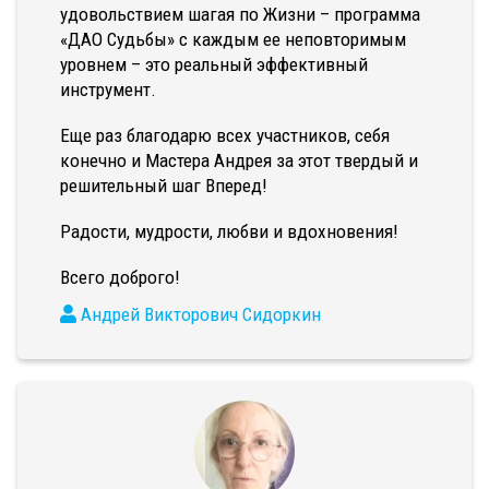
удовольствием шагая по Жизни – программа
«ДАО Судьбы» с каждым ее неповторимым
уровнем – это реальный эффективный
инструмент.
Еще раз благодарю всех участников, себя
конечно и Мастера Андрея за этот твердый и
решительный шаг Вперед!
Радости, мудрости, любви и вдохновения!
Всего доброго!
Андрей Викторович Сидоркин