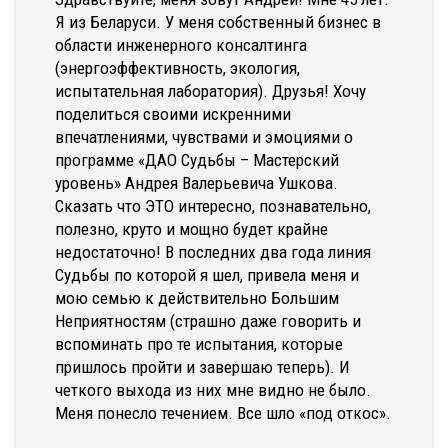
Я из Беларуси. У меня собственный бизнес в
области инженерного консалтинга
(энергоэффективность, экология,
испытательная лаборатория). Друзья! Хочу
поделиться своими искренними
впечатлениями, чувствами и эмоциями о
программе «ДАО Судьбы – Мастерский
уровень» Андрея Валерьевича Ушкова.
Сказать что ЭТО интересно, познавательно,
полезно, круто и мощно будет крайне
недостаточно! В последних два года линия
Судьбы по которой я шел, привела меня и
мою семью к действительно Большим
Неприятностям (страшно даже говорить и
вспоминать про те испытания, которые
пришлось пройти и завершаю теперь). И
четкого выхода из них мне видно не было.
Меня понесло течением. Все шло «под откос».