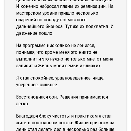
И конечно набросал планы их реализации. На
мастерском уровне пришло несколько
озарений по поводу возможного
дальнейшего бизнеса. Тут же их подхватил. И
движение пошло.
На программе нисколько не ленился,
понимая, что кроме меня это никто не
выполнит и это нужно не только мне, от меня
зависит и Жизнь моей семьи и близких.
Я стал спокойнее, уравновешеннее, чище,
увереннее, сильнее.
Восстановился сон. Решения принимаются
легко.
Благодаря блоку чистоты и практикам я стал
жить в постоянном потоке Жизни при этом за
день стал делать дел в несколько раз больше