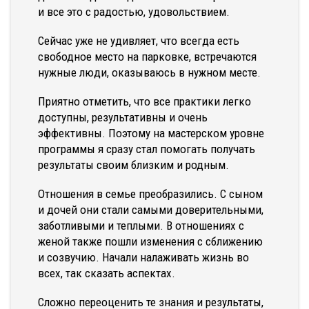
и все это с радостью, удовольствием.
Сейчас уже не удивляет, что всегда есть
свободное место на парковке, встречаются
нужные люди, оказываюсь в нужном месте.
Приятно отметить, что все практики легко
доступны, результативны и очень
эффективны. Поэтому на мастерском уровне
программы я сразу стал помогать получать
результаты своим близким и родным.
Отношения в семье преобразились. С сыном
и дочей они стали самыми доверительными,
заботливыми и теплыми. В отношениях с
женой также пошли изменения с сближению
и созвучию. Начали налаживать жизнь во
всех, так сказать аспектах.
Сложно переоценить те знания и результаты,