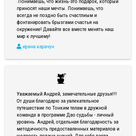
.Понимаешь, что жизнь-это подарок, который
приносят наши мечты. Понимаешь, что
всегда не поздно быть счастлиым и
фонтанировать брызгами счастья на
окружение! Давайте все вместе менять наш
мир к лучшему!
ирина карачун
Уважаемый Андрей, замечательные друзья!!!
От души благодарю за увлекательное
путешествие по Тонким телам в дружной
команде в программе Дао судьбы - личный
уровень. Андрей, отдельная благодарность за
методичность предоставленных материалов и
щедрость подачи знаний. Для себя взяла