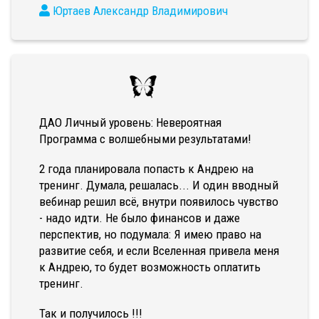
Юртаев Александр Владимирович
ДАО Личный уровень: Невероятная
Программа с волшебными результатами!
2 года планировала попасть к Андрею на
тренинг. Думала, решалась... И один вводный
вебинар решил всё, внутри появилось чувство
- надо идти. Не было финансов и даже
перспектив, но подумала: Я имею право на
развитие себя, и если Вселенная привела меня
к Андрею, то будет возможность оплатить
тренинг.
Так и получилось !!!