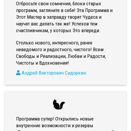
Отбросьте свои сомнения, блоки старых
программ, загляните в себя! Эта Программа и
Этот Мастер в заправду творят Чудеса и
научат вас делать так же! Успехов тем
счастливчикам, у которых Это впереди.
Столько нового, интересного, ранее
неведомого и радостного, чистого! Всем
Свободы и Реализации, Любви и Радости,
Чистоты и Вдохновения!
Андрей Викторович Сидоркин
Программа супер! Открылись новые
внутренние возможности и резервы