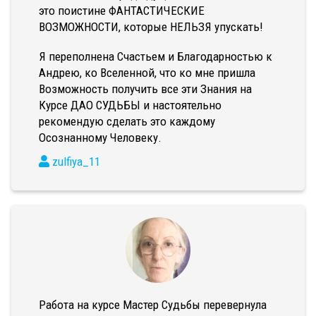
это поистине ФАНТАСТИЧЕСКИЕ
ВОЗМОЖНОСТИ, которые НЕЛЬЗЯ упускать!
Я переполнена Счастьем и Благодарностью к
Андрею, ко Вселенной, что ко мне пришла
Возможность получить все эти Знания на
Курсе ДАО СУДЬБЫ и настоятельно
рекомендую сделать это каждому
Осознанному Человеку.
zulfiya_11
Работа на курсе Мастер Судьбы перевернула