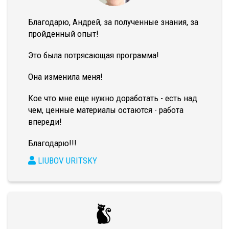
Благодарю, Андрей, за полученные знания, за
пройденный опыт!
Это была потрясающая программа!
Она изменила меня!
Кое что мне еще нужно доработать - есть над
чем, ценные материалы остаются - работа
впереди!
Благодарю!!!
LIUBOV URITSKY