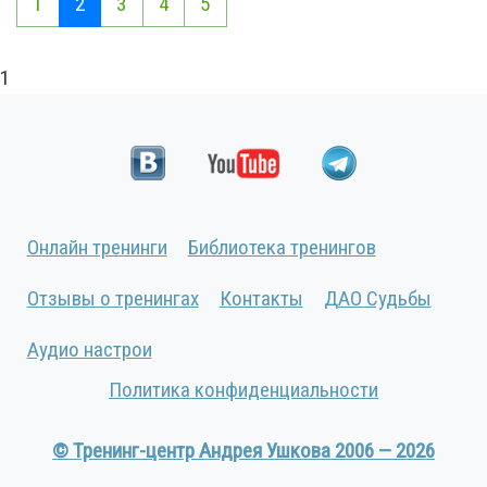
1
2
3
4
5
1
Онлайн тренинги
Библиотека тренингов
Отзывы о тренингах
Контакты
ДАО Судьбы
Аудио настрои
Политика конфиденциальности
© Тренинг-центр Андрея Ушкова 2006 — 2026