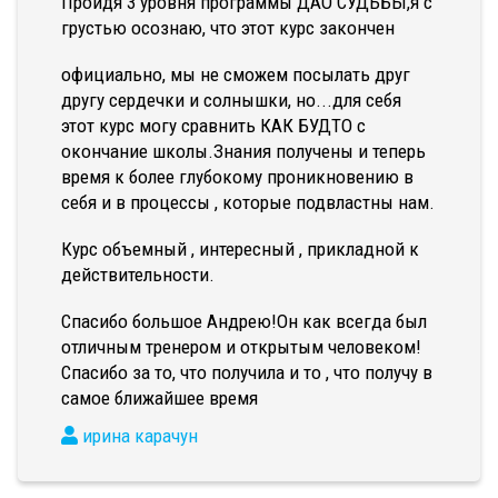
Пройдя 3 уровня программы ДАО СУДЬБЫ,я с
грустью осознаю, что этот курс закончен
официально, мы не сможем посылать друг
другу сердечки и солнышки, но...для себя
этот курс могу сравнить КАК БУДТО с
окончание школы.Знания получены и теперь
время к более глубокому проникновению в
себя и в процессы , которые подвластны нам.
Курс объемный , интересный , прикладной к
действительности.
Спасибо большое Андрею!Он как всегда был
отличным тренером и открытым человеком!
Спасибо за то, что получила и то , что получу в
самое ближайшее время
ирина карачун