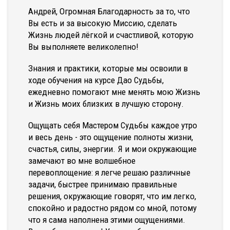
Андрей, Огромная Благодарность за то, что
Вы есть и за высокую Миссию, сделать
Жизнь людей лёгкой и счастливой, которую
Вы выполняете великолепно!
Знания и практики, которые мы освоили в
ходе обучения на курсе Дао Судьбы,
ежедневно помогают мне менять мою Жизнь
и Жизнь моих близких в лучшую сторону.
Ощущать себя Мастером Судьбы каждое утро
и весь день - это ощущение полноты жизни,
счастья, силы, энергии. Я и мои окружающие
замечают во мне волшебное
перевоплощение: я легче решаю различные
задачи, быстрее принимаю правильные
решения, окружающие говорят, что им легко,
спокойно и радостно рядом со мной, потому
что я сама наполнена этими ощущениями.