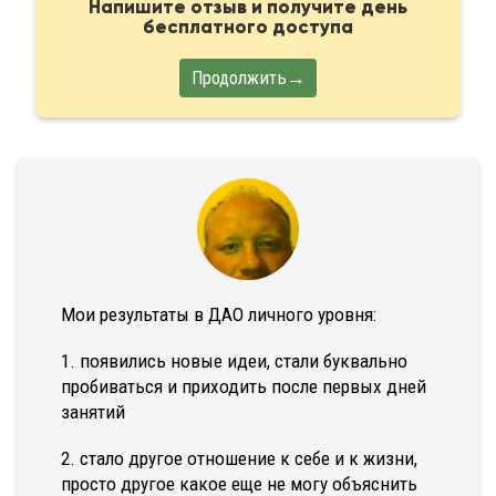
Напишите отзыв и получите день
бесплатного доступа
Продолжить→
Мои результаты в ДАО личного уровня:
1. появились новые идеи, стали буквально
пробиваться и приходить после первых дней
занятий
2. стало другое отношение к себе и к жизни,
просто другое какое еще не могу объяснить