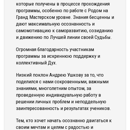
которые получены в процессе прохождения
программы, особенно по работе с Родом на
Гранд Мастерском уровне. Знания бесценны и
дают максимальную осознанность и
самомотивацию к саморазвитию, созиданию
и движению по Лучшей линии своей Судьбы.
Огромная благодарность участникам
программы за искреннюю поддержку и
коллективный Дух.
Низкий поклон Андрею Ушкову за то, что
поделился с нами сокровенными, важными
знаниями, многолетним опытом, за
проведенную индивидуальную работу в
решении личных проблем и неподдельную
заинтересованность и результатах учеников.
Тем, кто хочет начать осознанно двигаться к
своим мечтам и целям с радостью и