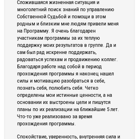
Сложившаяся жизненная ситуация и
многолетний поиск знаний по управлению
Собственной Судьбой и помощи в этом
родным и близким мне людям привели меня
на Программу. Я очень благодарен
участникам программы за их теплую
поддержку моих результатов в группе. Да и
сам был рад искренне поддержать,
радоваться успехам и продвижению коллег.
Благодаря работе над собой в период
прохождения программы я наконец нашел
силы и мотивацию разобраться в себе,
познать себя, полюбить себя. Четко
определены мои истинные ценности, а на
основании их выстроены цели и пишутся
планы по их реализации на ближайшие 5 лет.
Что-то уже реализовано за время
прохождения программы.
Спокойствие, уверенность, внутренняя сила и