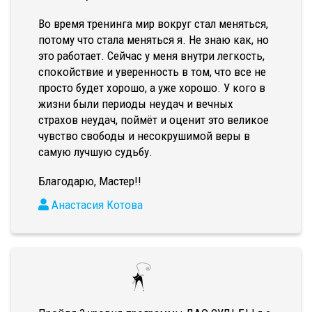
Во время тренинга мир вокруг стал меняться,
потому что стала меняться я. Не знаю как, но
это работает. Сейчас у меня внутри легкость,
спокойствие и уверенность в том, что все не
просто будет хорошо, а уже хорошо. У кого в
жизни были периоды неудач и вечных
страхов неудач, поймёт и оценит это великое
чувство свободы и несокрушимой веры в
самую лучшую судьбу.
Благодарю, Мастер!!
Анастасия Котова