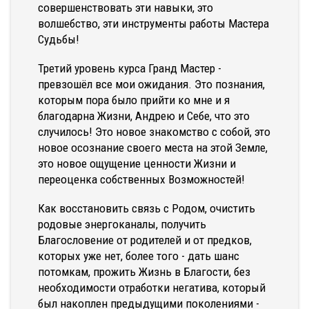
совершенствовать эти навыки, это
волшебство, эти инструменты работы Мастера
Судьбы!
Третий уровень курса Гранд Мастер -
превзошёл все мои ожидания. Это познания,
которым пора было прийти ко мне и я
благодарна Жизни, Андрею и Себе, что это
случилось! Это новое знакомство с собой, это
новое осознание своего места на этой Земле,
это новое ощущение ценности Жизни и
переоценка собственных Возможностей!
Как восстановить связь с Родом, очистить
родовые энергоканалы, получить
Благословение от родителей и от предков,
которых уже нет, более того - дать шанс
потомкам, прожить Жизнь в Благости, без
необходимости отработки негатива, который
был накоплен предыдущими поколениями -