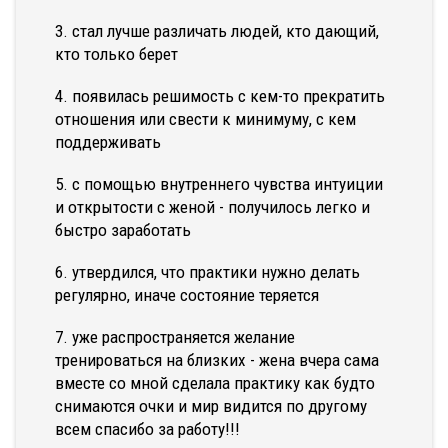
3. стал лучше различать людей, кто дающий,
кто только берет
4. появилась решимость с кем-то прекратить
отношения или свести к минимуму, с кем
поддерживать
5. с помощью внутреннего чувства интуиции
и открытости с женой - получилось легко и
быстро заработать
6. утвердился, что практики нужно делать
регулярно, иначе состояние теряется
7. уже распространяется желание
тренироваться на близких - жена вчера сама
вместе со мной сделала практику как будто
снимаются очки и мир видится по другому
всем спасибо за работу!!!