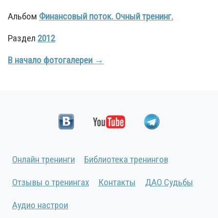
Альбом
Финансовый поток. Очный тренинг.
Раздел
2012
В начало фотогалереи →
Онлайн тренинги
Библиотека тренингов
Отзывы о тренингах
Контакты
ДАО Судьбы
Аудио настрои