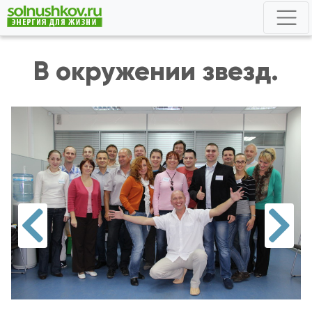
В окружении звезд.