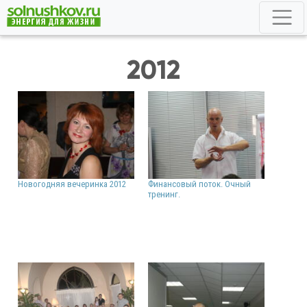
2012
Новогодняя вечеринка 2012
Финансовый поток. Очный
тренинг.