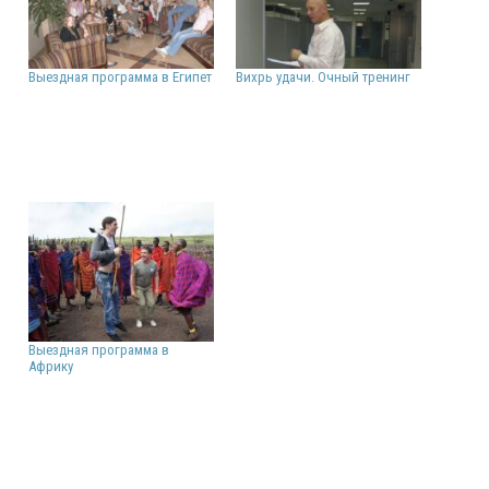
Выездная программа в Египет
Вихрь удачи. Очный тренинг
Выездная программа в
Африку