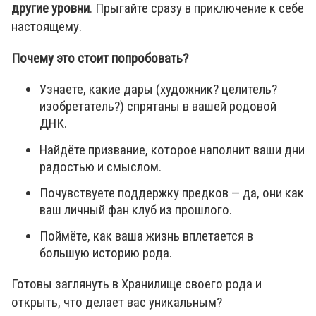
другие уровни
. Прыгайте сразу в приключение к себе
настоящему.
Почему это стоит попробовать?
Узнаете, какие дары (художник? целитель?
изобретатель?) спрятаны в вашей родовой
ДНК.
Найдёте призвание, которое наполнит ваши дни
радостью и смыслом.
Почувствуете поддержку предков — да, они как
ваш личный фан клуб из прошлого.
Поймёте, как ваша жизнь вплетается в
большую историю рода.
Готовы заглянуть в Хранилище своего рода и
открыть, что делает вас уникальным?