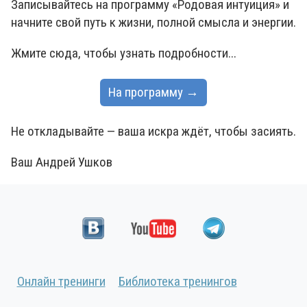
Записывайтесь на программу «Родовая интуиция» и
начните свой путь к жизни, полной смысла и энергии.
Жмите сюда, чтобы узнать подробности...
На программу →
Не откладывайте — ваша искра ждёт, чтобы засиять.
Ваш Андрей Ушков
Онлайн тренинги
Библиотека тренингов