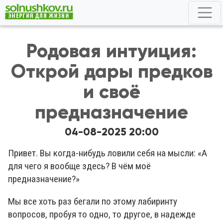
Родовая интуиция:
Открой дары предков
и своё
предназначение
04-08-2025 20:00
Привет. Вы когда-нибудь ловили себя на мысли: «А
для чего я вообще здесь? В чём моё
предназначение?»
Мы все хоть раз бегали по этому лабиринту
вопросов, пробуя то одно, то другое, в надежде