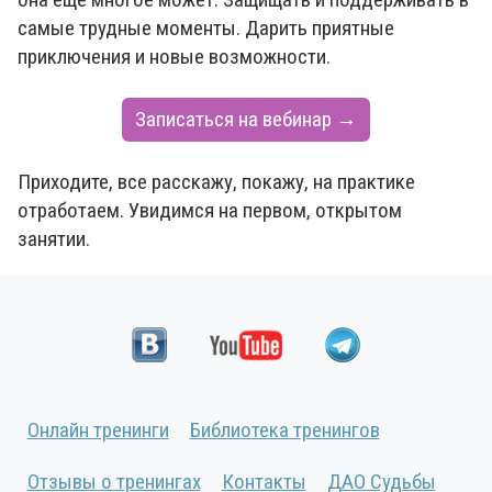
самые трудные моменты. Дарить приятные
приключения и новые возможности.
Записаться на вебинар →
Приходите, все расскажу, покажу, на практике
отработаем. Увидимся на первом, открытом
занятии.
Онлайн тренинги
Библиотека тренингов
Отзывы о тренингах
Контакты
ДАО Судьбы