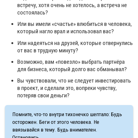
встречу, хотя очень не хотелось, а встреча не
состоялась?
Или вы имели «счастье» влюбиться в человека,
который нагло врал и использовал вас?
Или надеяться на друзей, которые отвернулись
от вас в трудную минуту?
Возможно, вам «повезло» выбрать партнёра
для бизнеса, который долго вас обманывал?
Вы чувствовали, что не следует инвестировать
в проект, и сделали это, вопреки чувству,
потеряв свои деньги?
Помните, что-то внутри тихонечко шептало: Будь
осторожен. Беги от этого человека. Не
ввязывайся в тему. Будь внимателен.
Остановись.