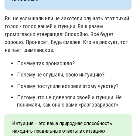
Вы не услышали или не захотели слушать этот тихий
голос - голос вашей интуиции. Ваш разум
громогласно утверждал: Спокойно. Всё будет
хорошо. Пронесёт. Будь смелее. Кто не рискует, тот
не пьёт шампанское.
Почему так произошло?
Почему не слушали, свою интуицию?
Почему поступили вопреки этому чувству?
Потому что не доверяли своей интуиции. Не
понимали, как она с вами «разговаривает».
Интуиция – это ваша природная способность
находить правильные ответы в ситуациях