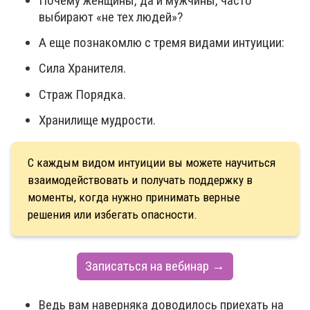
Почему женщины, да и мужчины, часто
выбирают «не тех людей»?
А еще познакомлю с тремя видами интуиции:
Сила Хранителя.
Страж Порядка.
Хранилище мудрости.
С каждым видом интуиции вы можете научиться
взаимодействовать и получать поддержку в
моменты, когда нужно принимать верные
решения или избегать опасности.
Записаться на вебинар →
Ведь вам наверняка доводилось приехать на