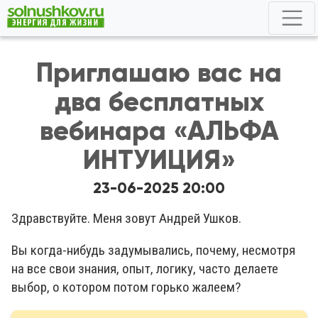
Приглашаю вас на
два бесплатных
вебинара «АЛЬФА
ИНТУИЦИЯ»
23-06-2025 20:00
Здравствуйте. Меня зовут Андрей Ушков.
Вы когда-нибудь задумывались, почему, несмотря
на все свои знания, опыт, логику, часто делаете
выбор, о котором потом горько жалеем?