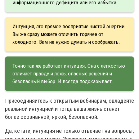
информационного дефицита или его избытка.
Интуиция, это прямое восприятие чистой энергии.
Вы же сразу можете отличить горячее от
холодного. Вам не нужно думать и соображать.
Точно так же работает интуиция. Она с лёгкостью
отличает правду и ложь, опасные решения и
безопасный выбор. И всегда подсказывает.
Присоединяйтесь к открытым вебинарам, овладейте
реальной интуицией и тогда ваша жизнь станет
более осознанной, яркой, безопасной.
Да, кстати, интуиция не только отвечает на вопросы,
она ещё многое может. Защищать и поддерживать в