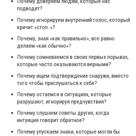
Почему доверяем людям, которые нас
подводят?
Почему игнорируем внутренний голос, который
кричит «стоп. »?
Почему, зная «как правильно», все равно
делаем «как обычно»?
Почему сомневаемся в своих первых порывах,
которые часто оказываются верными?
Почему ищем подтверждение снаружи, вместо
того чтобы прислушаться к себе?
Почему остаемся в ситуациях, которые
разрушают, игнорируя предчувствия?
Почему слушаем советы других, когда
интуиция говорит обратное?
Почему упускаем знаки, которые могли бы