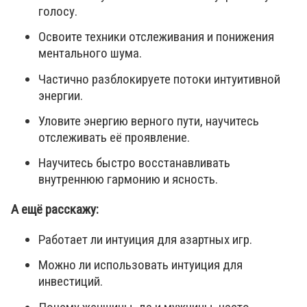
голосу.
Освоите техники отслеживания и понижения
ментального шума.
Частично разблокируете потоки интуитивной
энергии.
Уловите энергию верного пути, научитесь
отслеживать её проявление.
Научитесь быстро восстанавливать
внутреннюю гармонию и ясность.
А ещё расскажу:
Работает ли интуиция для азартных игр.
Можно ли использовать интуиция для
инвестиций.