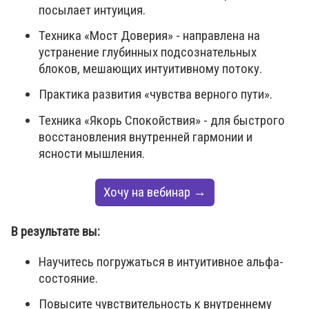
посылает интуиция.
Техника «Мост Доверия» - направлена на
устранение глубинных подсознательных
блоков, мешающих интуитивному потоку.
Практика развития «чувства верного пути».
Техника «Якорь Спокойствия» - для быстрого
восстановления внутренней гармонии и
ясности мышления.
Хочу на вебинар →
В результате вы:
Научитесь погружаться в интуитивное альфа-
состояние.
Повысите чувствительность к внутреннему