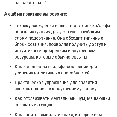
направить нас?
А ещё на практике вы освоите:
Технику вхождения в альфа-состояние «Альфа
портал интуиции» для доступа к глубоким
слоям подсознания. Она обходит типичные
блоки сознания, позволяя получить доступ к
интуитивным прозрениям и внутренним
ресурсам, которые обычно скрыты.
Как использовать альфа-состояние для
усиления интуитивных способностей.
Практическое упражнение для развития
чувствительности к внутреннему голосу.
Как отслеживать ментальный шум, мешающий
слышать интуицию.
Как понять символы и знаки, которые вам