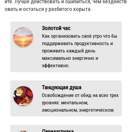
йте. Лучше действовать и ошибиться, чем бездейств
овать и остаться у разбитого корыта.
Золотой час
Как организовать своё утро что бы
поддерживать продуктивность и
проживать каждый день
максимально энергично и
эффективно.
Танцующая душа
Освобождение от обид на всех трех
уровнях: ментальном,
эмоциональном, энергетическом.
Перезагрузка