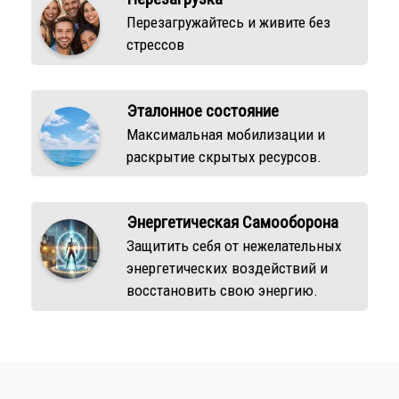
Перезагружайтесь и живите без
стрессов
Эталонное состояние
Максимальная мобилизации и
раскрытие скрытых ресурсов.
Энергетическая Самооборона
Защитить себя от нежелательных
энергетических воздействий и
восстановить свою энергию.