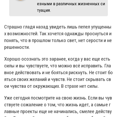
езными в различных жизненных си
туация.
Страшно гладя назад увидеть лишь пепел упущенны
х возможностей. Так хочется однажды проснуться и
понять, что в прошлом только свет, нет серости и не
решенности.
Хорошо осознать это заранее, когда у вас еще есть
силы и вы чувствуете, что можно всё исправить. Гла
вное действовать и не бояться рискнуть. Не стоит бо
яться своих желаний и чувств. Не стоит скрывать св
ои чувства от окружающих. В страхе нет силы.
Уже сегодня посмотрите на свою жизнь. Если вы чув
ствуете сожаление о том, что жизнь идет, а самые г
лавные проекты еще не начинались, смелее действу