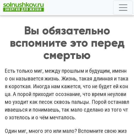
Вы обязательно
вспомните это перед
смертью
Есть только миг, между прошлым и будущим, именн
о он называется жизнь. Жизнь, такая длинная и така
я короткая. Иногда нам кажется, что не будет ей кон
ца. А порой приходит осознание, что время неулови
мо уходит как песок сквозь пальцы. Порой останавл
иваешься и понимаешь, так мало сделано из того чт
о хотелось и о чём мечталось.
Один миг, много это или мало? Вспомните свою жиз