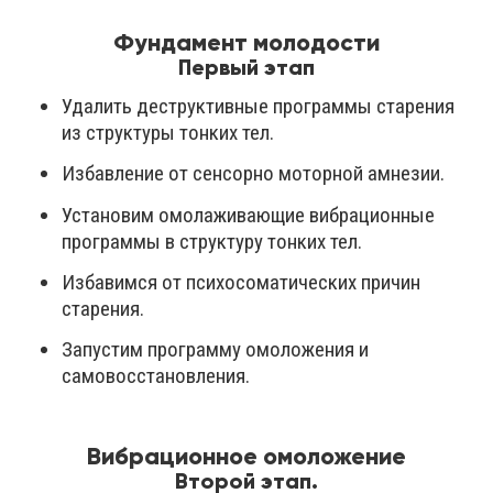
Фундамент молодости
Первый этап
Удалить деструктивные программы старения
из структуры тонких тел.
Избавление от сенсорно моторной амнезии.
Установим омолаживающие вибрационные
программы в структуру тонких тел.
Избавимся от психосоматических причин
старения.
Запустим программу омоложения и
самовосстановления.
Вибрационное омоложение
Второй этап.