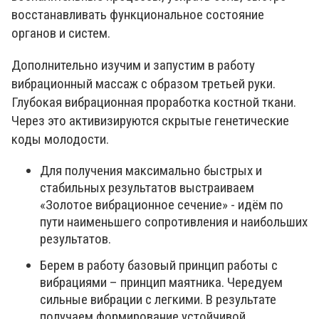
восстанавливать функциональное состояние
органов и систем.
Дополнительно изучим и запустим в работу
вибрационный массаж с образом третьей руки.
Глубокая вибрационная проработка костной ткани.
Через это активизируются скрытые генетические
коды молодости.
Для получения максимально быстрых и
стабильных результатов выстраиваем
«Золотое вибрационное сечение» - идём по
пути наименьшего сопротивления и наибольших
результатов.
Берем в работу базовый принцип работы с
вибрациями – принцип маятника. Чередуем
сильные вибрации с легкими. В результате
получаем формирование устойчивой