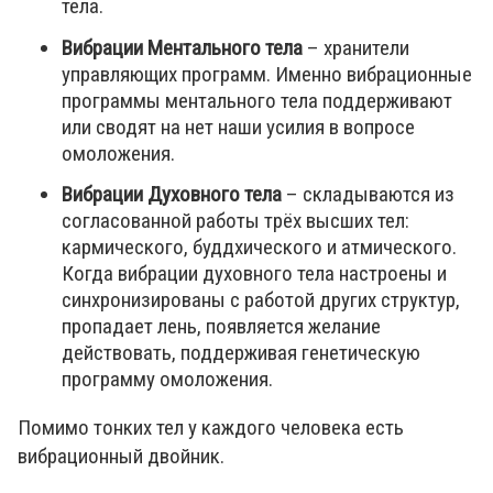
тела.
Вибрации Ментального тела
– хранители
управляющих программ. Именно вибрационные
программы ментального тела поддерживают
или сводят на нет наши усилия в вопросе
омоложения.
Вибрации Духовного тела
– складываются из
согласованной работы трёх высших тел:
кармического, буддхического и атмического.
Когда вибрации духовного тела настроены и
синхронизированы с работой других структур,
пропадает лень, появляется желание
действовать, поддерживая генетическую
программу омоложения.
Помимо тонких тел у каждого человека есть
вибрационный двойник.