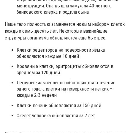
менструация. Она вышла замуж за 40-летнего
банковского клерка и родила сына.
Наше тело полностью заменяется новым набором клеток
каждые семь-десять лет. Некоторые важнейшие
структуры организма обновляются ещё быстрее:
Клетки рецепторов на поверхности языка
обновляются каждые 10 дней
Кровяные клетки, эритроциты обновляются в
среднем за 120 дней
Легочные альвеолы возобновляются в течение
одного года, а клетки на поверхности легких –
каждые 2-3 недели
Клетки печени обновляются за 150 дней
Скелет человека обновляется за 7 лет