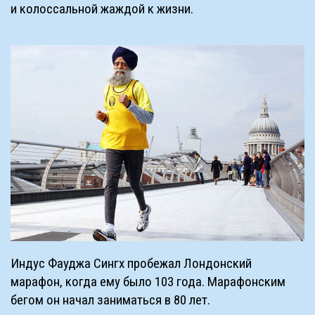
и колоссальной жаждой к жизни.
Индус Фауджа Сингх пробежал Лондонский
марафон, когда ему было 103 года. Марафонским
бегом он начал заниматься в 80 лет.