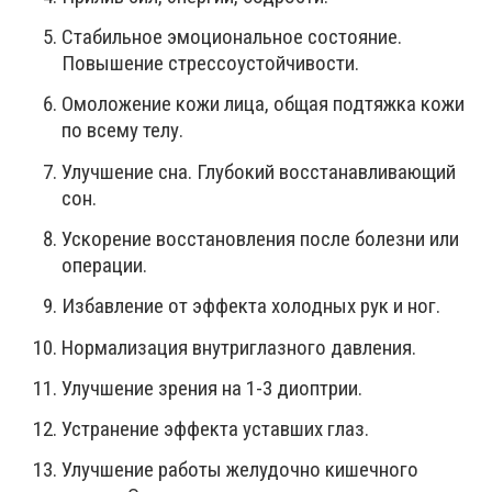
Стабильное эмоциональное состояние.
Повышение стрессоустойчивости.
Омоложение кожи лица, общая подтяжка кожи
по всему телу.
Улучшение сна. Глубокий восстанавливающий
сон.
Ускорение восстановления после болезни или
операции.
Избавление от эффекта холодных рук и ног.
Нормализация внутриглазного давления.
Улучшение зрения на 1-3 диоптрии.
Устранение эффекта уставших глаз.
Улучшение работы желудочно кишечного