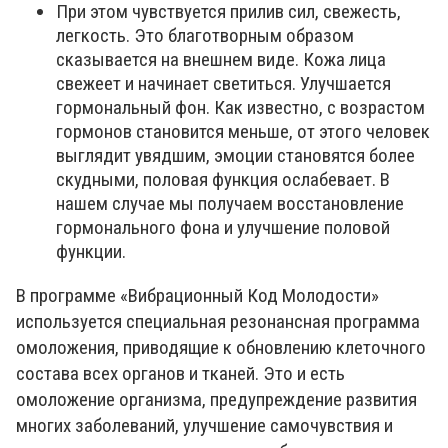
При этом чувствуется прилив сил, свежесть,
легкость. Это благотворным образом
сказывается на внешнем виде. Кожа лица
свежеет и начинает светиться. Улучшается
гормональный фон. Как известно, с возрастом
гормонов становится меньше, от этого человек
выглядит увядшим, эмоции становятся более
скудными, половая функция ослабевает. В
нашем случае мы получаем восстановление
гормонального фона и улучшение половой
функции.
В программе «Вибрационный Код Молодости»
используется специальная резонансная программа
омоложения, приводящие к обновлению клеточного
состава всех органов и тканей. Это и есть
омоложение организма, предупреждение развития
многих заболеваний, улучшение самочувствия и