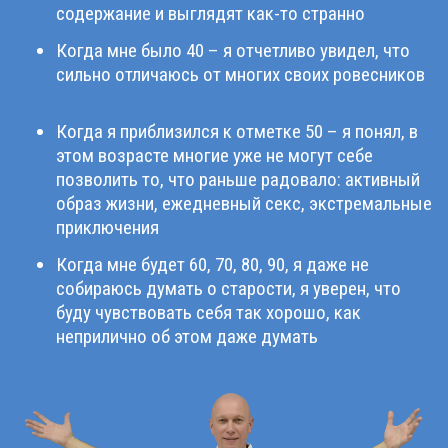
содержание и выглядят как-то странно
Когда мне было 40 – я отчетливо увидел, что
сильно отличаюсь от многих своих ровесников
Когда я приблизился к отметке 50 – я понял, в
этом возрасте многие уже не могут себе
позволить то, что раньше радовало: активный
образ жизни, ежедневный секс, экстремальные
приключения
Когда мне будет 60, 70, 80, 90, я даже не
собираюсь думать о старости, я уверен, что
буду чувствовать себя так хорошо, как
неприлично об этом даже думать