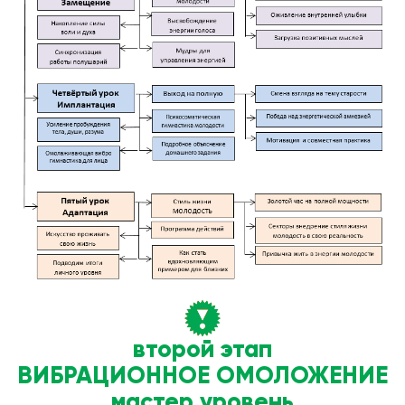
второй этап
ВИБРАЦИОННОЕ ОМОЛОЖЕНИЕ
мастер уровень