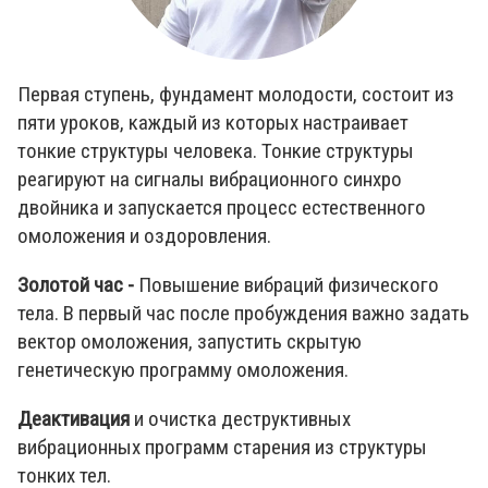
Первая ступень, фундамент молодости, состоит из
пяти уроков, каждый из которых настраивает
тонкие структуры человека. Тонкие структуры
реагируют на сигналы вибрационного синхро
двойника и запускается процесс естественного
омоложения и оздоровления.
Золотой час -
Повышение вибраций физического
тела. В первый час после пробуждения важно задать
вектор омоложения, запустить скрытую
генетическую программу омоложения.
Деактивация
и очистка деструктивных
вибрационных программ старения из структуры
тонких тел.