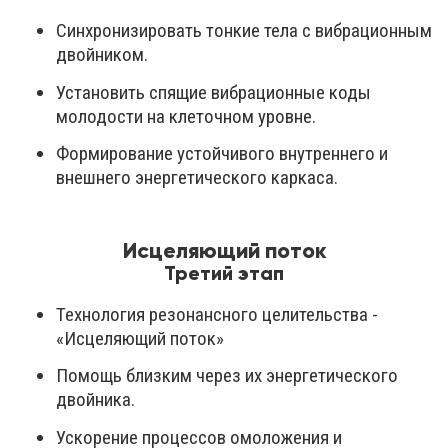
Синхронизировать тонкие тела с вибрационным
двойником.
Установить спящие вибрационные коды
молодости на клеточном уровне.
Формирование устойчивого внутреннего и
внешнего энергетического каркаса.
Исцеляющий поток
Третий этап
Технология резонансного целительства -
«Исцеляющий поток»
Помощь близким через их энергетического
двойника.
Ускорение процессов омоложения и