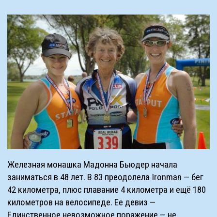
Железная монашка Мадонна Бьюдер начала
заниматься в 48 лет. В 83 преодолела Ironman — бег
42 километра, плюс плавание 4 километра и ещё 180
километров на велосипеде. Ее девиз —
Единственное невозможное поражение — не