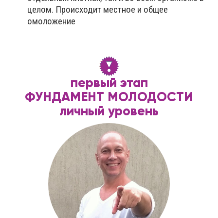
целом. Происходит местное и общее
омоложение
первый этап
ФУНДАМЕНТ МОЛОДОСТИ
личный уровень