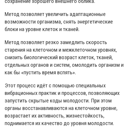
сохранение хорошего внешнего облика.
Метод позволяет увеличить адаптационные
возможности организма, снять энергетические
блоки на уровне клеток и тканей.
Метод позволяет резко замедлить скорость
старения на клеточном и межклеточном уровнях,
снизить биологический возраст клеток, тканей,
отдельных органов и систем, омолодить организм и
как бы «пустить время вспять».
Этот процесс идёт с помощью специальных
вибрационных практик и процессов, позволяющих
запустить скрытые коды молодости. При этом
органы восстанавливаются на клеточном уровне,
возрастает их активность, жизнестойкость,
поднимается их качество до уровня молодости.