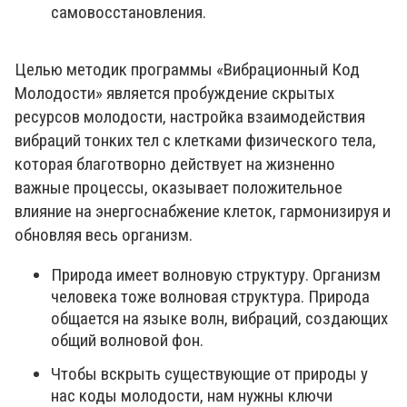
самовосстановления.
Целью методик программы «Вибрационный Код
Молодости» является пробуждение скрытых
ресурсов молодости, настройка взаимодействия
вибраций тонких тел с клетками физического тела,
которая благотворно действует на жизненно
важные процессы, оказывает положительное
влияние на энергоснабжение клеток, гармонизируя и
обновляя весь организм.
Природа имеет волновую структуру. Организм
человека тоже волновая структура. Природа
общается на языке волн, вибраций, создающих
общий волновой фон.
Чтобы вскрыть существующие от природы у
нас коды молодости, нам нужны ключи