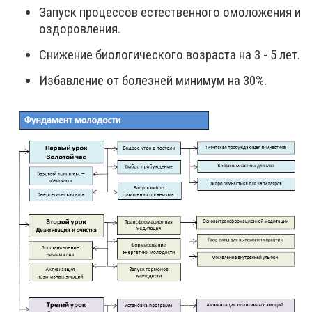
Запуск процессов естественного омоложения и
оздоровления.
Снижение биологического возраста на 3 - 5 лет.
Избавление от болезней минимум на 30%.