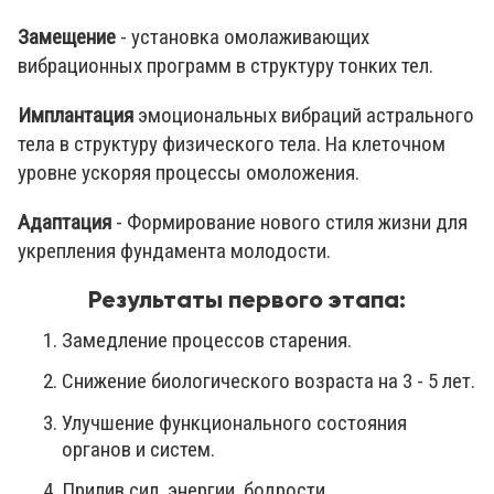
Замещение
- установка омолаживающих
вибрационных программ в структуру тонких тел.
Имплантация
эмоциональных вибраций астрального
тела в структуру физического тела. На клеточном
уровне ускоряя процессы омоложения.
Адаптация
- Формирование нового стиля жизни для
укрепления фундамента молодости.
Результаты первого этапа:
Замедление процессов старения.
Снижение биологического возраста на 3 - 5 лет.
Улучшение функционального состояния
органов и систем.
Прилив сил, энергии, бодрости.