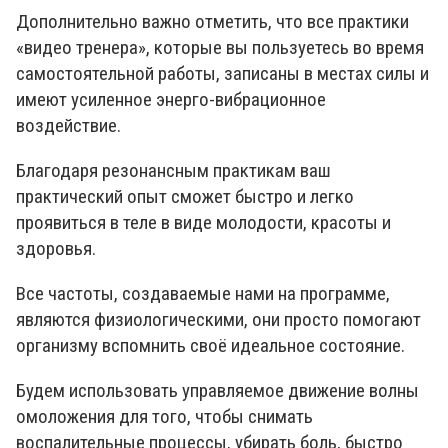
Дополнительно важно отметить, что все практики
«видео тренера», которые вы пользуетесь во время
самостоятельной работы, записаны в местах силы и
имеют усиленное энерго-вибрационное
воздействие.
Благодаря резонансным практикам ваш
практический опыт сможет быстро и легко
проявиться в теле в виде молодости, красоты и
здоровья.
Все частоты, создаваемые нами на программе,
являются физиологическими, они просто помогают
организму вспомнить своё идеальное состояние.
Будем использовать управляемое движение волны
омоложения для того, чтобы снимать
воспалительные процессы, убирать боль, быстро