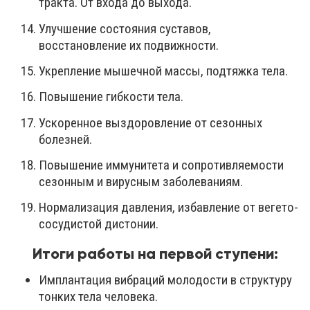
тракта. От входа до выхода.
Улучшение состояния суставов,
восстановление их подвижности.
Укрепление мышечной массы, подтяжка тела.
Повышение гибкости тела.
Ускоренное выздоровление от сезонных
болезней.
Повышение иммунитета и сопротивляемости
сезонным и вирусным заболеваниям.
Нормализация давления, избавление от вегето-
сосудистой дистонии.
Итоги работы на первой ступени:
Имплантация вибраций молодости в структуру
тонких тела человека.