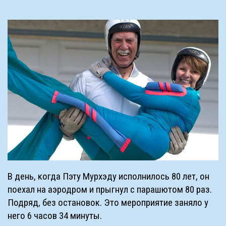
В день, когда Пэту Мурхэду исполнилось 80 лет, он
поехал на аэродром и прыгнул с парашютом 80 раз.
Подряд, без остановок. Это мероприятие заняло у
него 6 часов 34 минуты.