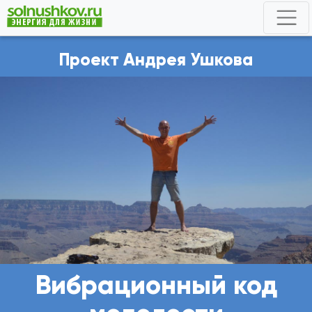
Проект Андрея Ушкова
Вибрационный код