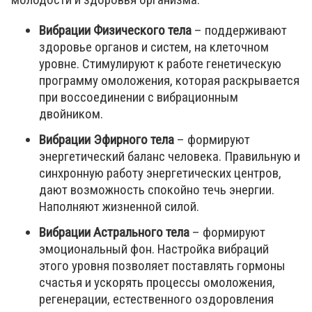
Вибрации Физического тела
– поддерживают
здоровье органов и систем, на клеточном
уровне. Стимулируют к работе генетическую
программу омоложения, которая раскрывается
при воссоединении с вибрационным
двойником.
Вибрации Эфирного тела
– формируют
энергетический баланс человека. Правильную и
синхронную работу энергетических центров,
дают возможность спокойно течь энергии.
Наполняют жизненной силой.
Вибрации Астрального тела
– формируют
эмоциональный фон. Настройка вибраций
этого уровня позволяет поставлять гормоны
счастья и ускорять процессы омоложения,
регенерации, естественного оздоровления