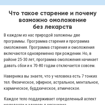
Что такое старение и почему
возможно омоложение
без лекарств
В каждом из нас природой заложены две
программы. Программа старения и программа
омоложения. Программа старения и омоложения
включаются одновременно при рождении. Но, в
районе 25-30 лет, программа омоложения начинает
давать сбои и к 70-80 годам отключается совсем.
Наверняка вы знаете, что у человека есть 7 тонких
тел. Физическое, эфирное, астральное, ментальное,
кармическое, буддхическое, атмическое.
Каждое тело поддерживает определенный аспект
молодости и здоровья организма.