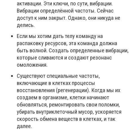
активации. Эти ключи, по сути, вибрации.
Вибрации определённой частоты. Сейчас
доступ к ним закрыт. Однако, они никуда не
делись.
Если мы хотим дать телу команду на
распаковку ресурсов, эта команда должна
быть волной. Создать определенные вибрации,
которые сливаются и создают резонанс
омоложения.
Существуют специальные частоты,
включающие в клетках процессы
восстановления (регенерации). Когда мы их
создаем в организме, клетки начинают
обновляться, ремонтировать свои поломки,
убирать внутриклеточный мусор, ускоряется
скорость обмена веществ в клетках, и так
далее.