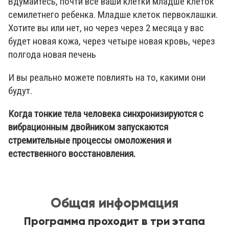
Вдумайтесь, почти все ваши клетки младше клеток
семилетнего ребенка. Младше клеток первоклашки.
Хотите вы или нет, но через через 2 месяца у вас
будет новая кожа, через четыре новая кровь, через
полгода новая печень
И вы реально можете повлиять на то, какими они
будут.
Когда тонкие тела человека синхронизируются с
вибрационным двойником запускаются
стремительные процессы омоложения и
естественного восстановления.
Общая информация
Программа проходит в три этапа