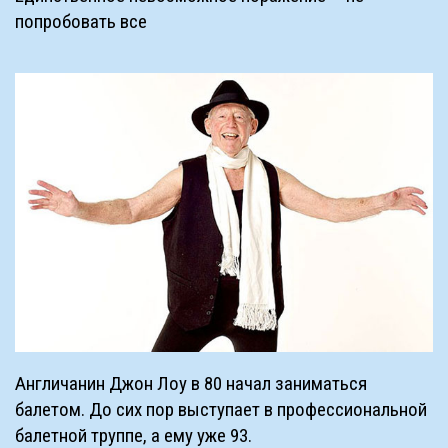
попробовать все
Англичанин Джон Лоу в 80 начал заниматься
балетом. До сих пор выступает в профессиональной
балетной труппе, а ему уже 93.