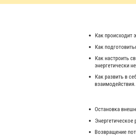
Как происходит 
Как подготовитьс
Как настроить с
энергетически н
Как развить в се
взаимодействия.
Остановка внешн
Энергетическое 
Возвращение пот