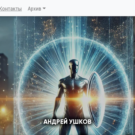
Контакты
Архив
АНДРЕЙ УШКОВ