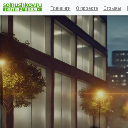
Тренинги
О проекте
Отзывы