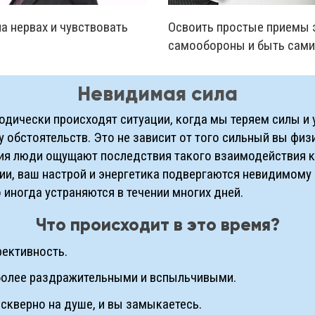
на нервах и чувствовать
Освоить простые приемы 
самообороны и быть сами
Невидимая сила
одически происходят ситуации, когда мы теряем силы и
у обстоятельств. Это не зависит от того сильный вы физ
ния люди ощущают последствия такого взаимодействия 
ии, ваш настрой и энергетика подвергаются невидимому
 иногда устраняются в течении многих дней.
Что происходит в это время?
ективность.
более раздражительными и вспыльчивыми.
 скверно на душе, и вы замыкаетесь.