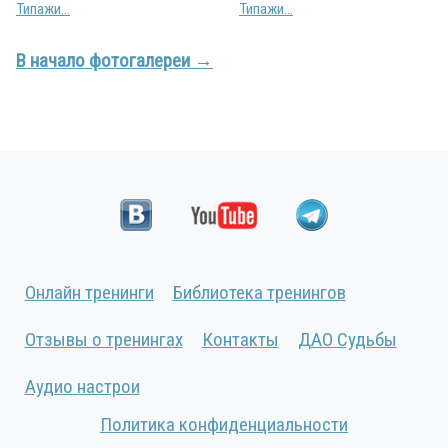
Типажи...
Типажи...
В начало фотогалереи →
Онлайн тренинги
Библиотека тренингов
Отзывы о тренингах
Контакты
ДАО Судьбы
Аудио настрои
Политика конфиденциальности