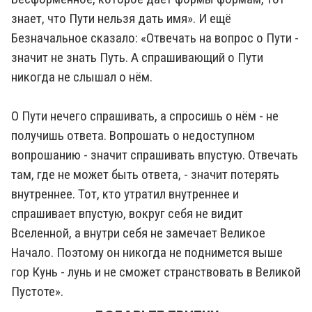
знает, что Пути нельзя дать имя». И ещё
Безначальное сказало: «Отвечать на вопрос о Пути -
значит не знать Путь. А спрашивающий о Пути
никогда не слышал о нём.
О Пути нечего спрашивать, а спросишь о нём - не
получишь ответа. Вопрошать о недоступном
вопрошанию - значит спрашивать впустую. Отвечать
там, где не может быть ответа, - значит потерять
внутреннее. Тот, кто утратил внутреннее и
спрашивает впустую, вокруг себя не видит
Вселенной, а внутри себя не замечает Великое
Начало. Поэтому он никогда не поднимется выше
гор Кунь - лунь и не сможет странствовать в Великой
Пустоте».