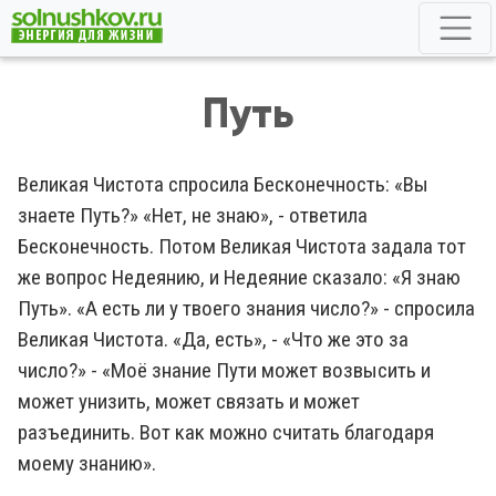
Путь
Великая Чистота спросила Бесконечность: «Вы
знаете Путь?» «Нет, не знаю», - ответила
Бесконечность. Потом Великая Чистота задала тот
же вопрос Недеянию, и Недеяние сказало: «Я знаю
Путь». «А есть ли у твоего знания число?» - спросила
Великая Чистота. «Да, есть», - «Что же это за
число?» - «Моё знание Пути может возвысить и
может унизить, может связать и может
разъединить. Вот как можно считать благодаря
моему знанию».