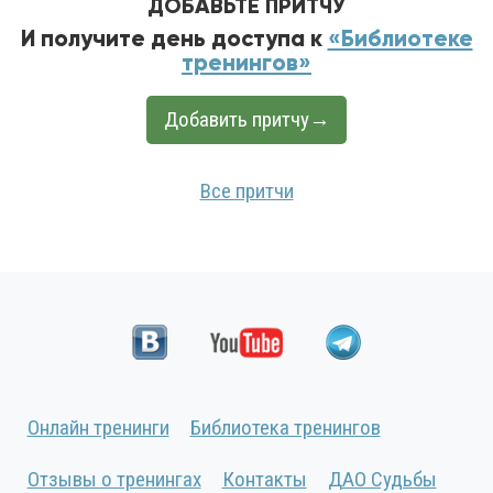
ДОБАВЬТЕ ПРИТЧУ
И получите день доступа к
«Библиотеке
тренингов»
Добавить притчу→
Все притчи
Онлайн тренинги
Библиотека тренингов
Отзывы о тренингах
Контакты
ДАО Судьбы