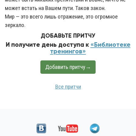
может встать на Вашем пути. Таков закон.
Мир — это всего лишь отражение, это огромное
зеркало.
ДОБАВЬТЕ ПРИТЧУ
И получите день доступа к
«Библиотеке
тренингов»
Добавить притчу→
Все притчи