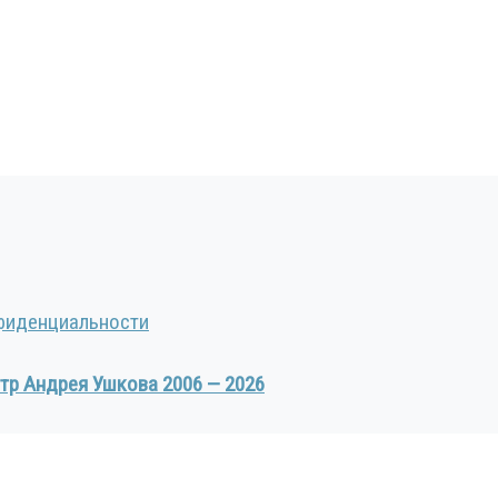
фиденциальности
тр Андрея Ушкова 2006 — 2026