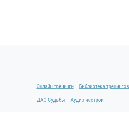
Онлайн тренинги
Библиотека тренингов
ДАО Судьбы
Аудио настрои