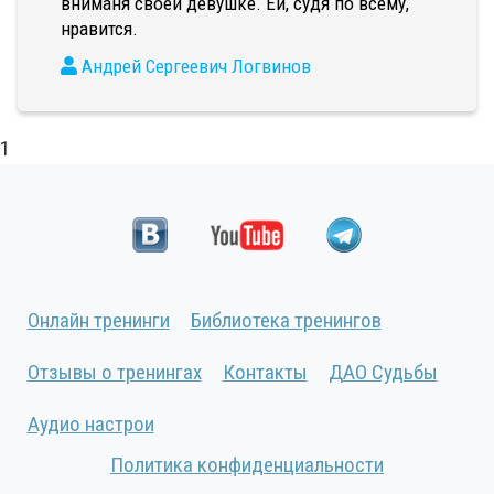
вниманя своей девушке. Ей, судя по всему,
нравится.
Андрей Сергеевич Логвинов
1
Онлайн тренинги
Библиотека тренингов
Отзывы о тренингах
Контакты
ДАО Судьбы
Аудио настрои
Политика конфиденциальности