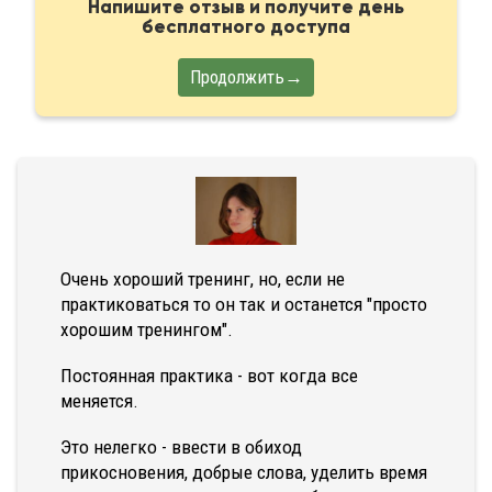
Напишите отзыв и получите день
бесплатного доступа
Продолжить→
Очень хороший тренинг, но, если не
практиковаться то он так и останется "просто
хорошим тренингом".
Постоянная практика - вот когда все
меняется.
Это нелегко - ввести в обиход
прикосновения, добрые слова, уделить время