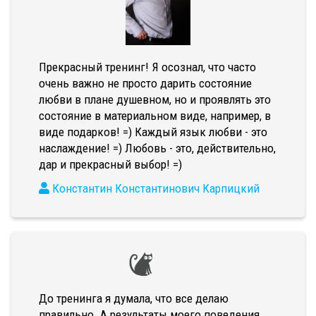
Прекрасный тренинг! Я осознал, что часто
очень важно не просто дарить состояние
любви в плане душевном, но и проявлять это
состояние в материальном виде, например, в
виде подарков! =) Каждый язык любви - это
наслаждение! =) Любовь - это, действительно,
дар и прекрасный выбор! =)
Константин Константинович Карпицкий
До тренинга я думала, что все делаю
правильно. А результаты моего поведения