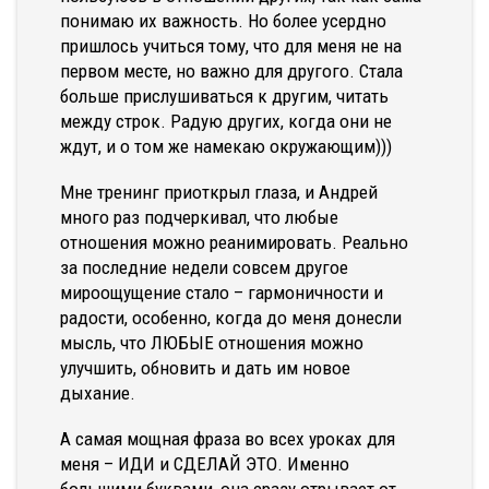
понимаю их важность. Но более усердно
пришлось учиться тому, что для меня не на
первом месте, но важно для другого. Стала
больше прислушиваться к другим, читать
между строк. Радую других, когда они не
ждут, и о том же намекаю окружающим)))
Мне тренинг приоткрыл глаза, и Андрей
много раз подчеркивал, что любые
отношения можно реанимировать. Реально
за последние недели совсем другое
мироощущение стало – гармоничности и
радости, особенно, когда до меня донесли
мысль, что ЛЮБЫЕ отношения можно
улучшить, обновить и дать им новое
дыхание.
А самая мощная фраза во всех уроках для
меня – ИДИ и СДЕЛАЙ ЭТО. Именно