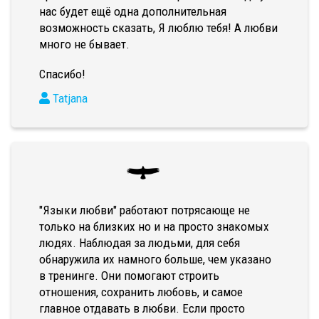
нас будет ещё одна дополнительная
возможность сказать, Я люблю тебя! А любви
много не бывает.
Спасибо!
Tatjana
"Языки любви" работают потрясающе не
только на близких но и на просто знакомых
людях. Наблюдая за людьми, для себя
обнаружила их намного больше, чем указано
в тренинге. Они помогают строить
отношения, сохранить любовь, и самое
главное отдавать в любви. Если просто