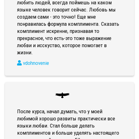
любить людей, всегда поймешь на каком
языке человек говорит сейчас. Любовь мы
создаем сами - это точно! Еще мне
понравилась формула комплимента. Сказать
комплимент искренне, признавая то
прекрасное, что есть-это тоже выражение
любви и исскуство, которое помогает в
жизни.
vdohnovenie
После курса, начал думать, что у моей
любимой хорошо развиты практически все
языки любви. Стал больше делать
комплиментов и больше уделять настоящего