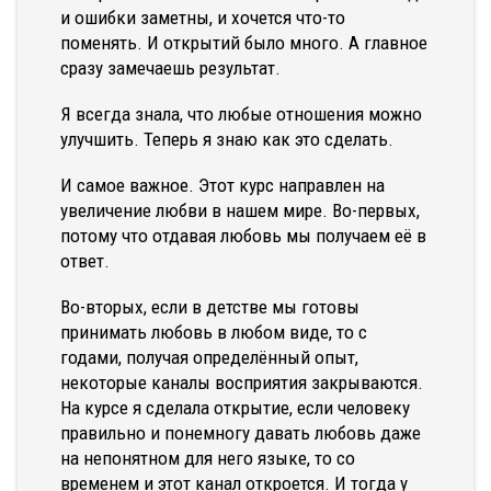
и ошибки заметны, и хочется что-то
поменять. И открытий было много. А главное
сразу замечаешь результат.
Я всегда знала, что любые отношения можно
улучшить. Теперь я знаю как это сделать.
И самое важное. Этот курс направлен на
увеличение любви в нашем мире. Во-первых,
потому что отдавая любовь мы получаем её в
ответ.
Во-вторых, если в детстве мы готовы
принимать любовь в любом виде, то с
годами, получая определённый опыт,
некоторые каналы восприятия закрываются.
На курсе я сделала открытие, если человеку
правильно и понемногу давать любовь даже
на непонятном для него языке, то со
временем и этот канал откроется. И тогда у