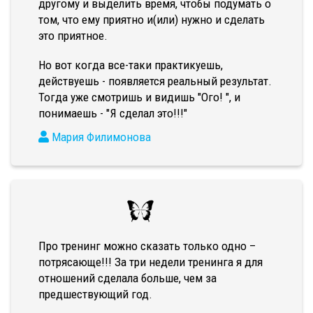
другому и выделить время, чтобы подумать о
том, что ему приятно и(или) нужно и сделать
это приятное.
Но вот когда все-таки практикуешь,
действуешь - появляется реальный результат.
Тогда уже смотришь и видишь "Ого! ", и
понимаешь - "Я сделал это!!!"
Мария Филимонова
Про тренинг можно сказать только одно –
потрясающе!!! За три недели тренинга я для
отношений сделала больше, чем за
предшествующий год.