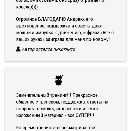
большими буквами, она сразу отрывает от
кресла)))))
Огромное БЛАГОДАРЮ Андрею, его
вдохновение, поддержка и советы дают
мощный импульс к движению, и фраза «Всё в
ваших руках» заиграла для меня по-новому!
Автор остался инкогнито
Замечательный тренинг!!! Прекрасное
общение с тренером, поддержка, ответы на
вопросы, помощь, интересный и легко
изложенный материал - всё СУПЕР!!!
Во время тренинга пересматриваются