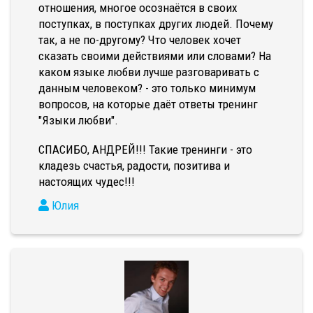
отношения, многое осознаётся в своих
поступках, в поступках других людей. Почему
так, а не по-другому? Что человек хочет
сказать своими действиями или словами? На
каком языке любви лучше разговаривать с
данным человеком? - это только минимум
вопросов, на которые даёт ответы тренинг
"Языки любви".
СПАСИБО, АНДРЕЙ!!! Такие тренинги - это
кладезь счастья, радости, позитива и
настоящих чудес!!!
Юлия