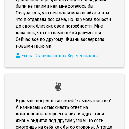
были не такими как мне хотелось бы.
Окаузалось, что основная моя ошибка в том,
что я отдавала все сама, но не умела донести
до своих близких свои потребности. Мне
казалось, что это само собой разумеется.
Сейчас все по другому. Жизнь засверкала
новыми гранями
Елена Станиславовна Веретенникова
Курс мне понравился своей "компактностью".
А начинаешь отыскивать ответ на
контрольные вопросы в них, и вдруг твоя
жизнь видится под другим углом. То есть
смотришь на себя как бы со стороны. А тогда