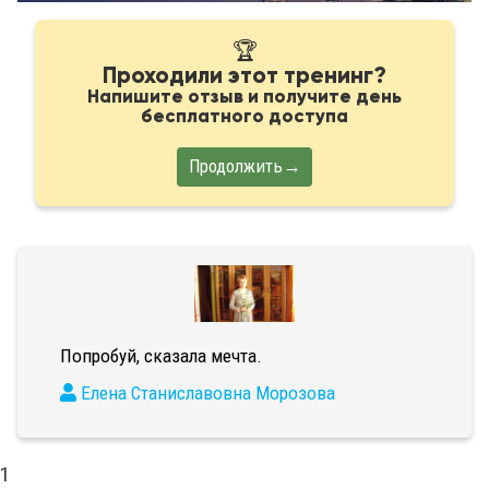
🏆
Проходили этот тренинг?
Напишите отзыв и получите день
бесплатного доступа
Продолжить→
Попробуй, сказала мечта.
Елена Станиславовна Морозова
1