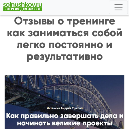
Отзывы о тренинге
как заниматься собой
легко постоянно и
результативно