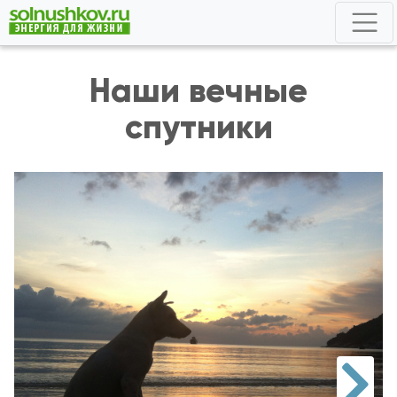
Наши вечные
спутники