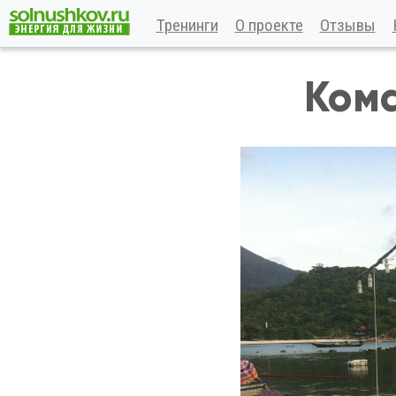
Тренинги
О проекте
Отзывы
Кома