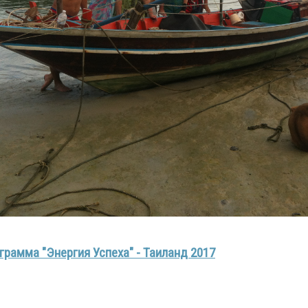
рамма "Энергия Успеха" - Таиланд 2017