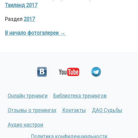
Таиланд 2017
Раздел
2017
В начало фотогалереи →
Онлайн тренинги
Библиотека тренингов
Отзывы о тренингах
Контакты
ДАО Судьбы
Аудио настрои
Политика конфиденциальности