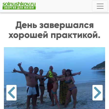
День завершался
хорошей практикой.