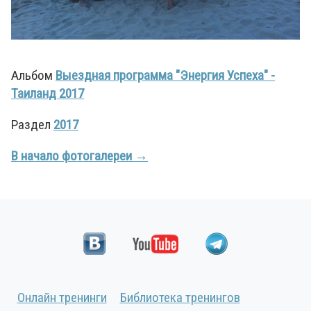
Альбом
Выездная программа "Энергия Успеха" -
Таиланд 2017
Раздел
2017
В начало фотогалереи →
Онлайн тренинги
Библиотека тренингов