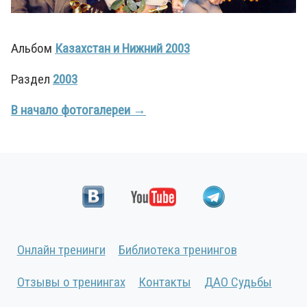
Альбом
Казахстан и Нижний 2003
Раздел
2003
В начало фотогалереи →
Онлайн тренинги
Библиотека тренингов
Отзывы о тренингах
Контакты
ДАО Судьбы