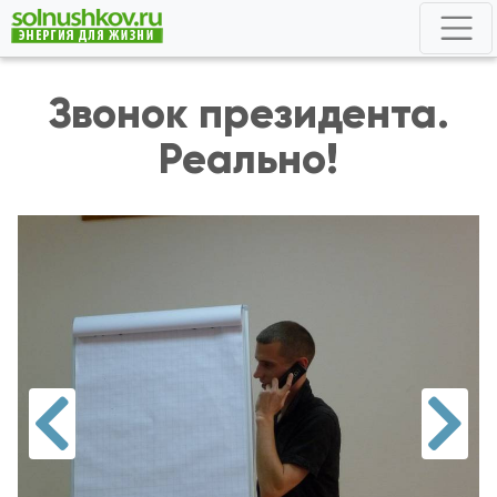
Звонок президента.
Реально!