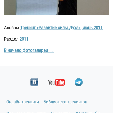
Альбом
Тренинг «Развитие силы Духа», июнь 2011
Раздел
2011
В начало фотогалереи →
Онлайн тренинги
Библиотека тренингов