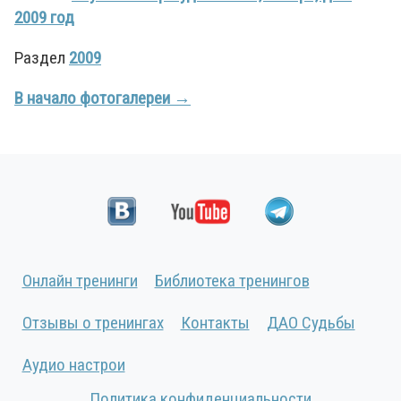
2009 год
Раздел
2009
В начало фотогалереи →
Онлайн тренинги
Библиотека тренингов
Отзывы о тренингах
Контакты
ДАО Судьбы
Аудио настрои
Политика конфиденциальности