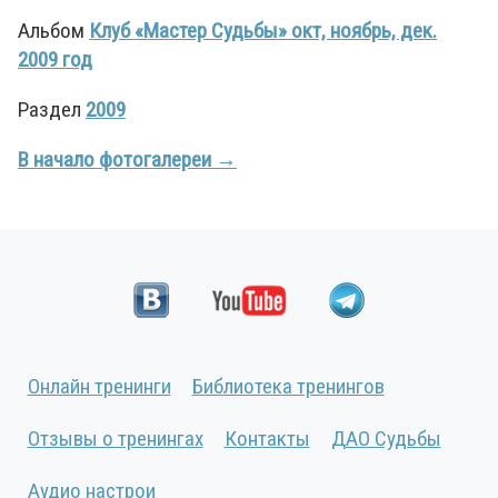
Альбом
Клуб «Мастер Судьбы» окт, ноябрь, дек.
2009 год
Раздел
2009
В начало фотогалереи →
Онлайн тренинги
Библиотека тренингов
Отзывы о тренингах
Контакты
ДАО Судьбы
Аудио настрои