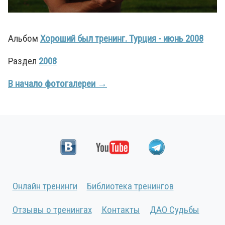
Альбом
Хороший был тренинг. Турция - июнь 2008
Раздел
2008
В начало фотогалереи →
Онлайн тренинги
Библиотека тренингов
Отзывы о тренингах
Контакты
ДАО Судьбы