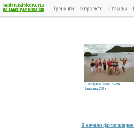
Тренинги
О проекте
Отзывы
Выездная программа -
Таиланд 2018
В начало фотогалере