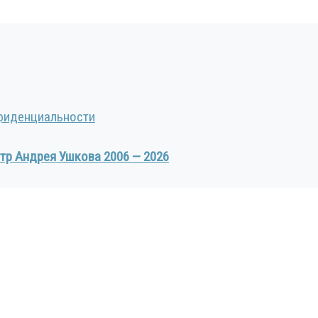
фиденциальности
тр Андрея Ушкова 2006 — 2026