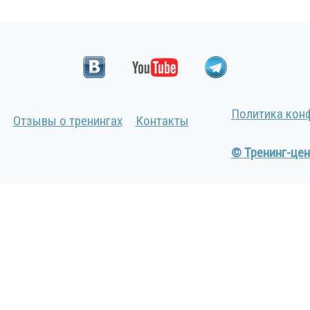
Политика кон
Отзывы о тренингах
Контакты
© Тренинг-цен