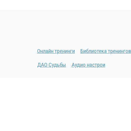
Онлайн тренинги
Библиотека тренингов
ДАО Судьбы
Аудио настрои