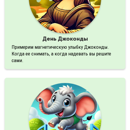
День Джоконды
Примерим магнетическую улыбку Джоконды.
Когда ее снимать, а когда надевать вы решите
сами.