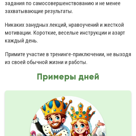
задания по самосовершенствованию и не менее
захватывающие результаты.
Никаких занудных лекций, нравоучений и жесткой
мотивации. Короткие, веселые инструкции и азарт
каждый день.
Примите участие в тренинге-приключении, не выходя
из своей обычной жизни и работы.
Примеры дней