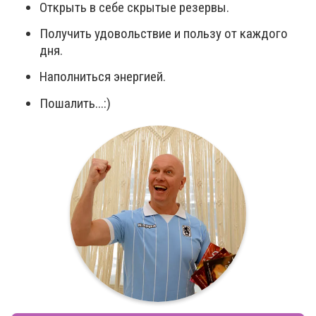
Открыть в себе скрытые резервы.
Получить удовольствие и пользу от каждого
дня.
Наполниться энергией.
Пошалить...:)