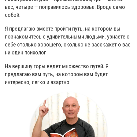
вес, четыре — поправилось здоровье. Вроде само
собой.
Я предлагаю вместе пройти путь, на котором вы
познакомитесь с удивительными людьми, узнаете о
себе столько хорошего, сколько не расскажет о вас
ни один психолог
На вершину горы ведет множество путей. Я
предлагаю вам путь, на котором вам будет
интересно, легко и азартно.