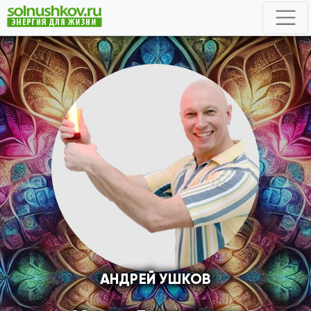
АНДРЕЙ УШКОВ