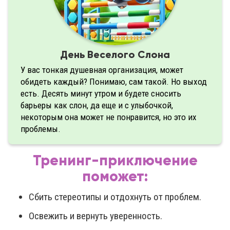
День Веселого Слона
У вас тонкая душевная организация, может
обидеть каждый? Понимаю, сам такой. Но выход
есть. Десять минут утром и будете сносить
барьеры как слон, да еще и с улыбочкой,
некоторым она может не понравится, но это их
проблемы.
Тренинг-приключение
поможет:
Сбить стереотипы и отдохнуть от проблем.
Освежить и вернуть уверенность.