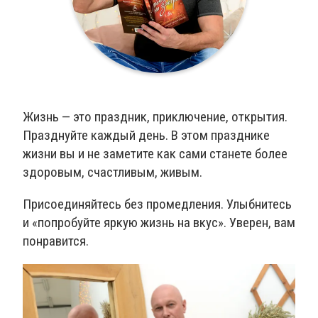
Жизнь — это праздник, приключение, открытия.
Празднуйте каждый день. В этом празднике
жизни вы и не заметите как сами станете более
здоровым, счастливым, живым.
Присоединяйтесь без промедления. Улыбнитесь
и «попробуйте яркую жизнь на вкус». Уверен, вам
понравится.