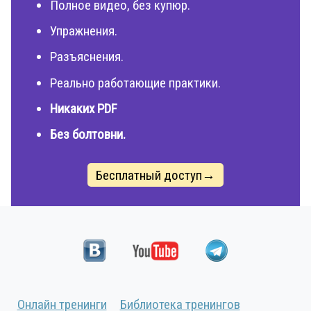
Полное видео, без купюр.
Упражнения.
Разъяснения.
Реально работающие практики.
Никаких PDF
Без болтовни.
Бесплатный доступ→
Онлайн тренинги
Библиотека тренингов