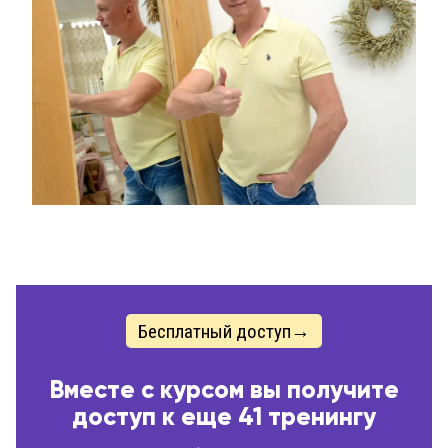
Бесплатный доступ→
Вместе с курсом вы получите
доступ к еще 41 тренингу