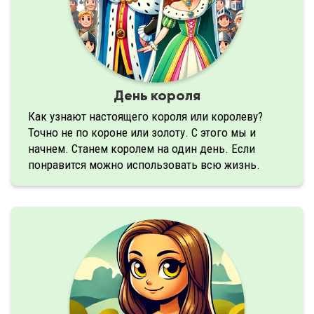
День короля
Как узнают настоящего короля или королеву?
Точно не по короне или золоту. С этого мы и
начнем. Станем королем на один день. Если
понравится можно использовать всю жизнь.