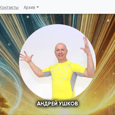
Контакты
Архив
АНДРЕЙ УШКОВ