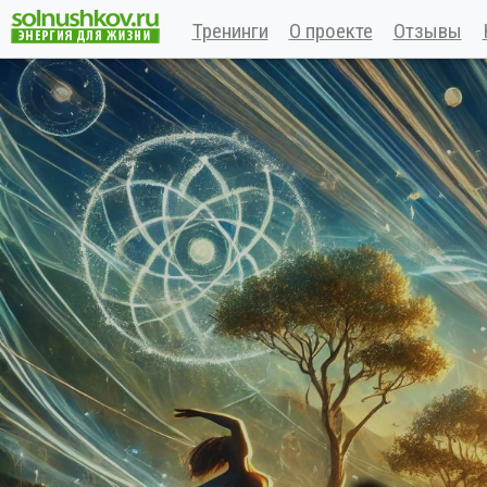
Тренинги
О проекте
Отзывы